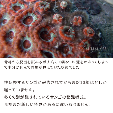
骨格から脱出を試みるポリプ。この群体は、泥をかぶってしまっ
て半分が死んで骨格が見えていた状態でした
性転換するサンゴが報告されてからまだ10年ほどしか
経っていません。
多くの謎が残されているサンゴの繁殖様式。
まだまだ新しい発見があるに違いありません。