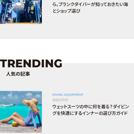
ら。ブランクダイバーが知っておきたい海
とショップ選び
TRENDING
人気の記事
DIVING EQUIPMENT
2022.07.01
ウェットスーツの中に何を着る？ダイビン
グを快適にするインナーの選び方ガイド