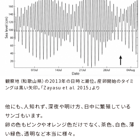
観察地（和歌山県）の2013年の日時と潮位。産卵開始のタイミ
ングは黒い矢印。「Zayasu et al. 2015」より
他にも、人知れず、深夜や明け方、日中に繁殖している
サンゴもいます。
卵の色もピンクやオレンジ色だけでなく、茶色、白色、薄
い緑色、透明など本当に様々。