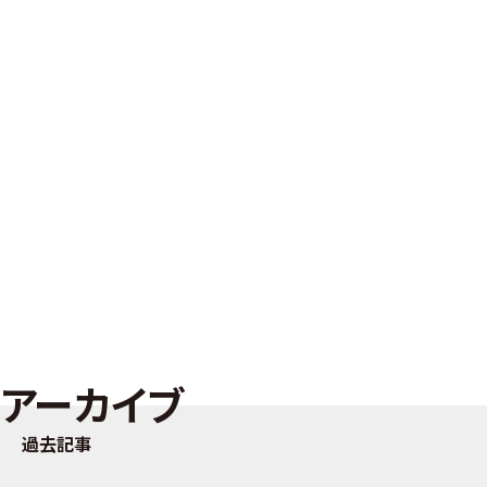
アーカイブ
過去記事