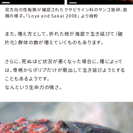
双方向の性転換が確認されたクサビライシ科のサンゴ放卵、放
精の様子。「Loya and Sakai 2008」 より抜粋
また、増え方として、折れた枝が海底で生き延びて（破
片化）群体の数が増えていくものもあります。
さらに、死ぬほど状況が悪くなった場合に、種によって
は、骨格からポリプだけが脱出して生き延びようとする
こともあるようです。
なんという生命力の強さ。