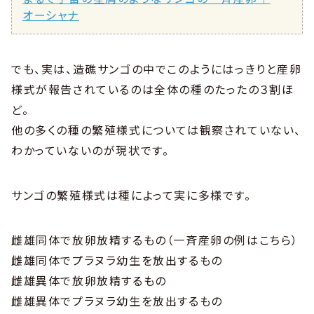
オーシャナ
でも、実は、造礁サンゴの中でこのようにはっきりと産卵
様式が報告されているのは全体の種のたったの３割ほ
ど。
他の多くの種の繁殖様式については観察されていない、
わかっていないのが現状です。
サンゴの繁殖様式は種によって実に多様です。
雌雄同体で放卵放精するもの（一斉産卵の例はこちら）
雌雄同体でプラヌラ幼生を放出するもの
雌雄異体で放卵放精するもの
雌雄異体でプラヌラ幼生を放出するもの