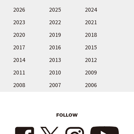
2026
2025
2024
2023
2022
2021
2020
2019
2018
2017
2016
2015
2014
2013
2012
2011
2010
2009
2008
2007
2006
FOLLOW