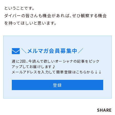
ということです。
ダイバーの皆さんも機会があれば、ぜひ観察する機会
を持ってほしいと思います。
＼メルマガ会員募集中／
週に2回、今読んで欲しいオーシャナの記事をピック
アップしてお届けします♪
メールアドレスを入力して簡単登録はこちらから↓↓
登録
SHARE