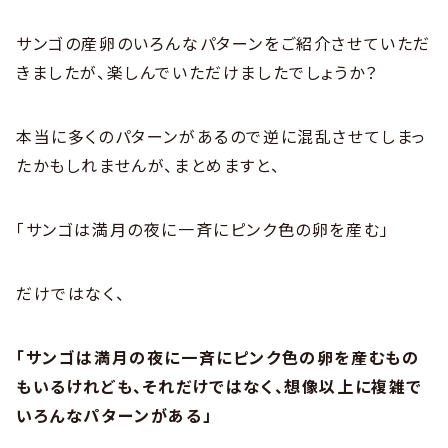
サンゴの産卵のいろんなパターンをご紹介させていただ
きましたが、楽しんでいただけましたでしょうか？
本当に多くのパターンがあるので逆に混乱させてしまっ
たかもしれませんが、まとめますと、
「サンゴは満月の夜に一斉にピンク色の卵を産む」
だけではなく、
「サンゴは満月の夜に一斉にピンク色の卵を産むもの
もいるけれども、それだけではなく、想像以上に複雑で
いろんなパターンがある」