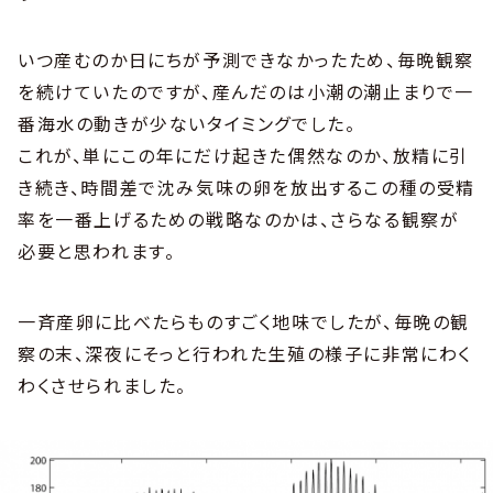
いつ産むのか日にちが予測できなかったため、毎晩観察
を続けていたのですが、産んだのは小潮の潮止まりで一
番海水の動きが少ないタイミングでした。
これが、単にこの年にだけ起きた偶然なのか、放精に引
き続き、時間差で沈み気味の卵を放出するこの種の受精
率を一番上げるための戦略なのかは、さらなる観察が
必要と思われます。
一斉産卵に比べたらものすごく地味でしたが、毎晩の観
察の末、深夜にそっと行われた生殖の様子に非常にわく
わくさせられました。