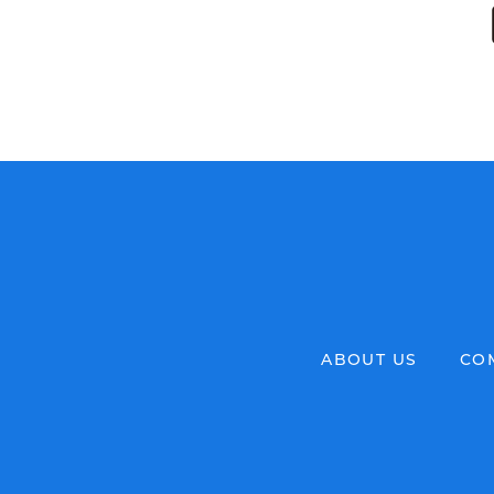
ABOUT US
CO