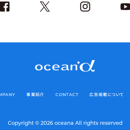
MPANY
事業紹介
CONTACT
広告掲載について
Copyright © 2026 oceana All rights reserved