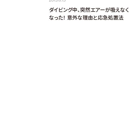
ダイビング中、突然エアーが吸えなく
なった！ 意外な理由と応急処置法