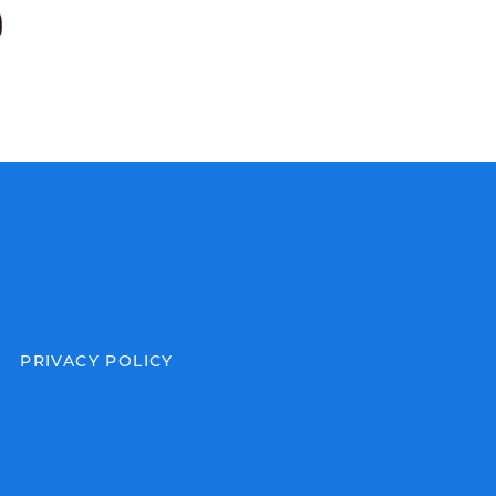
PRIVACY POLICY