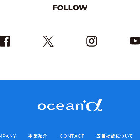
FOLLOW
MPANY
事業紹介
CONTACT
広告掲載について