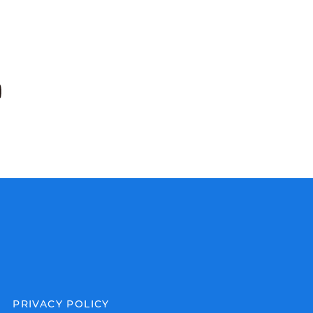
PRIVACY POLICY