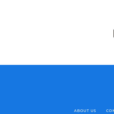
ABOUT US
CO