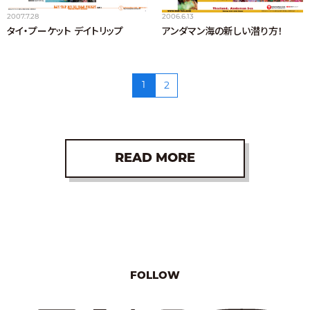
2007.7.28
2006.6.13
タイ・プーケット デイトリップ
アンダマン海の新しい潜り方！
1
2
READ MORE
FOLLOW