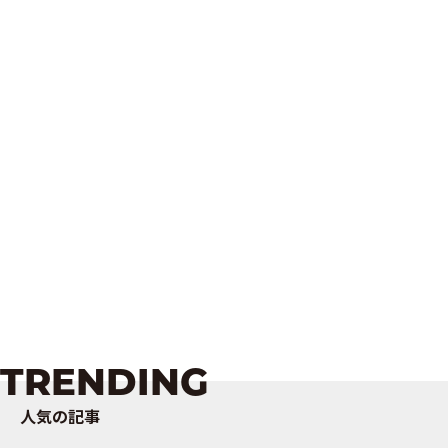
TRENDING
人気の記事