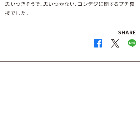
思いつきそうで、思いつかない、コンデジに関するプチ裏
技でした。
SHARE