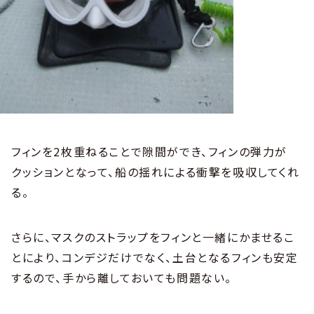
フィンを2枚重ねることで隙間ができ、フィンの弾力が
クッションとなって、船の揺れによる衝撃を吸収してくれ
る。
さらに、マスクのストラップをフィンと一緒にかませるこ
とにより、コンデジだけでなく、土台となるフィンも安定
するので、手から離しておいても問題ない。