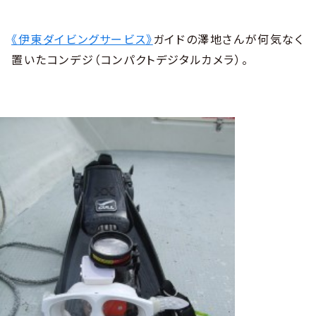
《伊東ダイビングサービス》
ガイドの澤地さんが何気なく
置いたコンデジ（コンパクトデジタルカメラ）。