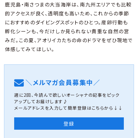
鹿児島・南さつまの大当海岸は、南九州エリアでも比較
的アクセスが良く、透明度も高いため、これからの季節
におすすめのダイビングスポットのひとつ。産卵行動も
孵化シーンも、今だけしか見られない貴重な自然の営
みだ。この夏、アオリイカたちの命のドラマをぜひ現地で
体感してみてほしい。
＼メルマガ会員募集中／
週に2回、今読んで欲しいオーシャナの記事をピック
アップしてお届けします♪
メールアドレスを入力して簡単登録はこちらから↓↓
登録