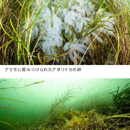
アマモに産みつけられたアオリイカの卵