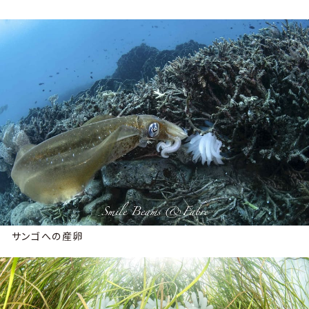
サンゴへの産卵