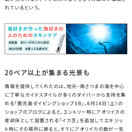
れているという。
20ペア以上が集まる光景も
情報を提供してくれたのは、地元・南さつまの海を中心
に丁寧なガイドスタイルが多くのダイバーから支持を集
める「鹿児島ダイビングショップSB」。6月14日（土）の
ショップのブログによると、エントリー時にアオリイカの
産卵床として設置される「イカ芝」を追加してエキジッ
ト時にその場所に戻ると、すでにアオリイカの数が一気