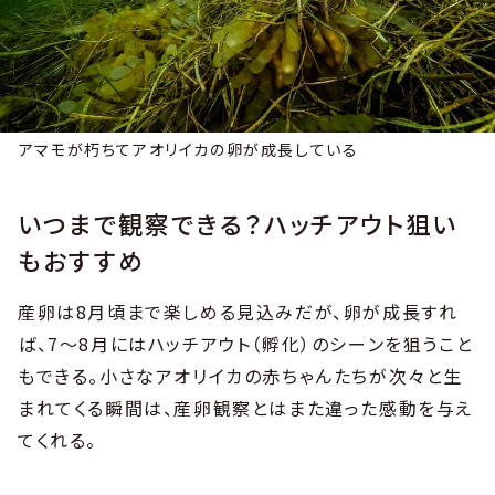
アマモが朽ちてアオリイカの卵が成長している
いつまで観察できる？ハッチアウト狙い
もおすすめ
産卵は8月頃まで楽しめる見込みだが、卵が成長すれ
ば、7〜8月にはハッチアウト（孵化）のシーンを狙うこと
もできる。小さなアオリイカの赤ちゃんたちが次々と生
まれてくる瞬間は、産卵観察とはまた違った感動を与え
てくれる。