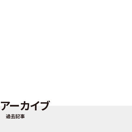
アーカイブ
過去記事