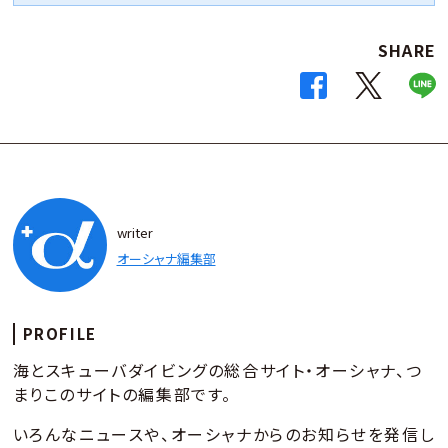
SHARE
writer
オーシャナ編集部
PROFILE
海とスキューバダイビングの総合サイト・オーシャナ、つ
まりこのサイトの編集部です。
いろんなニュースや、オーシャナからのお知らせを発信し