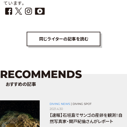
ています。
同じライターの記事を読む
RECOMMENDS
おすすめの記事
DIVING NEWS
|
DIVING SPOT
2021.4.30
【速報】石垣島でサンゴの産卵を観測！自
然写真家・関戸紀倫さんがレポート