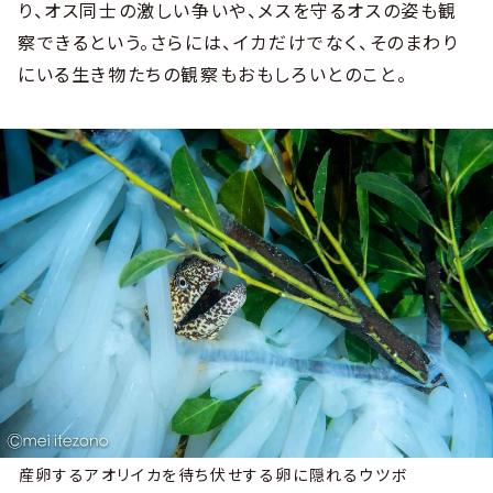
り、オス同士の激しい争いや、メスを守るオスの姿も観
察できるという。さらには、イカだけでなく、そのまわり
にいる生き物たちの観察もおもしろいとのこと。
産卵するアオリイカを待ち伏せする卵に隠れるウツボ