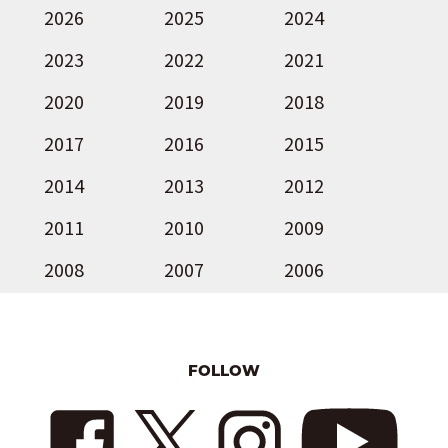
2026
2025
2024
2023
2022
2021
2020
2019
2018
2017
2016
2015
2014
2013
2012
2011
2010
2009
2008
2007
2006
FOLLOW