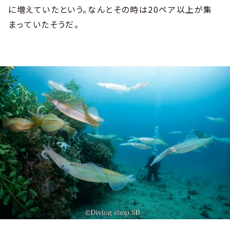
に増えていたという。なんとその時は20ペア以上が集
まっていたそうだ。