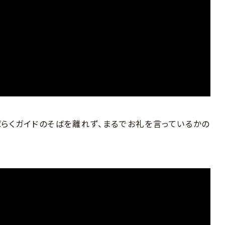
らくガイドのそばを離れず、まるでお礼を言っているかの