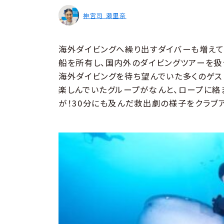
神宮司 瀬里奈
海外ダイビングへ繰り出すダイバーも増えて
船を所有し、国内外のダイビングツアーを扱
海外ダイビングを待ち望んでいた多くのゲス
楽しんでいたグループがなんと、ロープに絡
が！30分にも及んだ救出劇の様子をクラブ