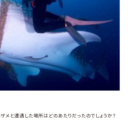
ザメと遭遇した場所はどのあたりだったのでしょうか？