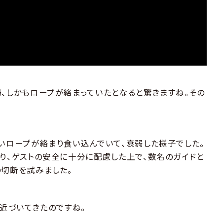
、しかもロープが絡まっていたとなると驚きますね。その
いロープが絡まり食い込んでいて、衰弱した様子でした。
り、ゲストの安全に十分に配慮した上で、数名のガイドと
切断を試みました。
に近づいてきたのですね。