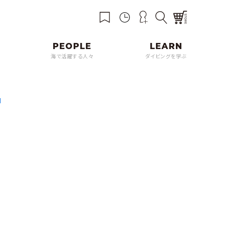
海で活躍する人々
ダイビングを学ぶ