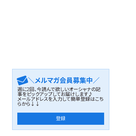
＼メルマガ会員募集中／
週に2回、今読んで欲しいオーシャナの記
事をピックアップしてお届けします♪
メールアドレスを入力して簡単登録はこち
らから↓↓
登録