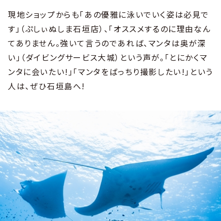
現地ショップからも「あの優雅に泳いでいく姿は必見で
す」（ぷしぃぬしま石垣店）、「オススメするのに理由なん
てありません。強いて言うのであれば、マンタは奥が深
い」（ダイビングサービス大城）という声が。「とにかくマ
ンタに会いたい!」「マンタをばっちり撮影したい!」という
人は、ぜひ石垣島へ!