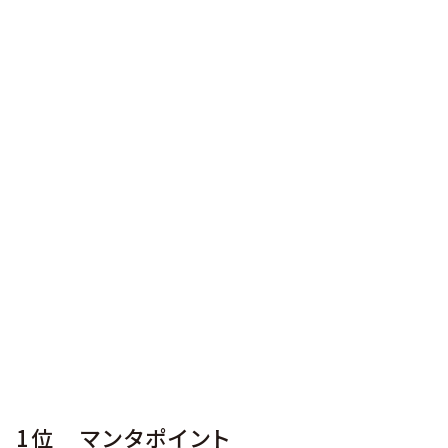
1位 マンタポイント