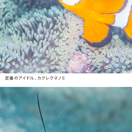
定番のアイドル、カクレクマノミ