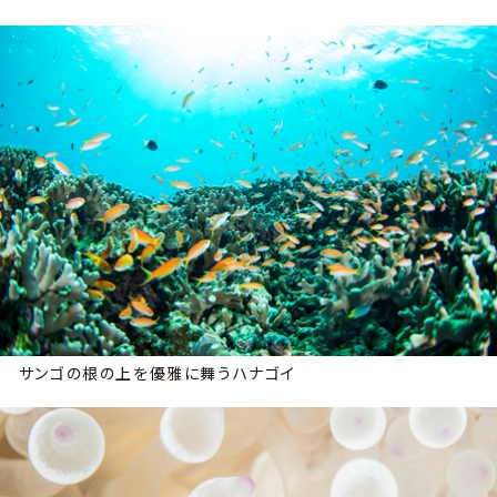
サンゴの根の上を優雅に舞うハナゴイ