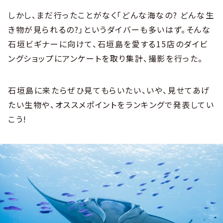
しかし、まだ行ったことがなく「どんな海なの? どんな生
き物が見られるの?」というダイバーも多いはず。そんな
石垣ビギナーに向けて、石垣島を愛する15店のダイビ
ングショップにアンケートを取り集計、撮影を行った。
石垣島に来たらぜひ見てもらいたい、いや、見せてあげ
たい生物や、オススメポイントをランキングで発表してい
こう!