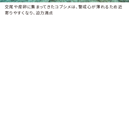
交尾や産卵に集まってきたコブシメは、警戒心が薄れるため近
寄りやすくなり、迫力満点