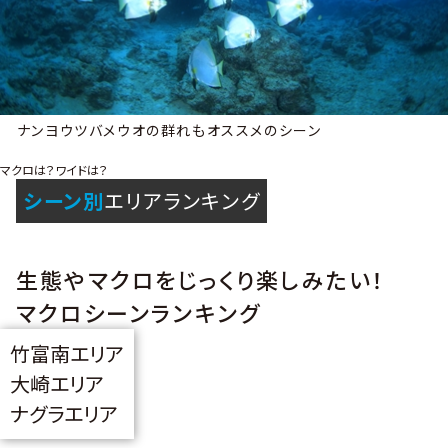
ナンヨウツバメウオの群れもオススメのシーン
マクロは？ワイドは？
シーン別
エリアランキング
生態やマクロをじっくり楽しみたい！
マクロシーンランキング
竹富南エリア
大崎エリア
ナグラエリア