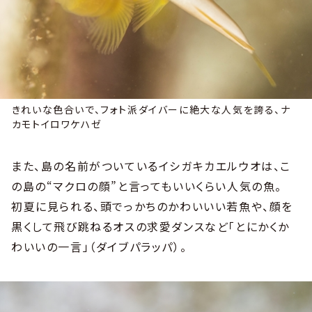
きれいな色合いで、フォト派ダイバーに絶大な人気を誇る、ナ
カモトイロワケハゼ
また、島の名前がついているイシガキカエルウオは、こ
の島の“マクロの顔”と言ってもいいくらい人気の魚。
初夏に見られる、頭でっかちのかわいいい若魚や、顔を
黒くして飛び跳ねるオスの求愛ダンスなど「とにかくか
わいいの一言」（ダイブパラッパ）。