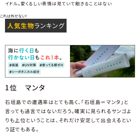
イドル。愛くるしい表情は見ていて飽きることはない
これは外せない！
人気生物
ランキング
1位 マンタ
石垣島での遭遇率はとても高く、「石垣島＝マンタ」と
言っても過言ではないだろう。確実に見られるサンゴよ
りも上位ということは、それだけ安定して出会えるとい
う証でもある。