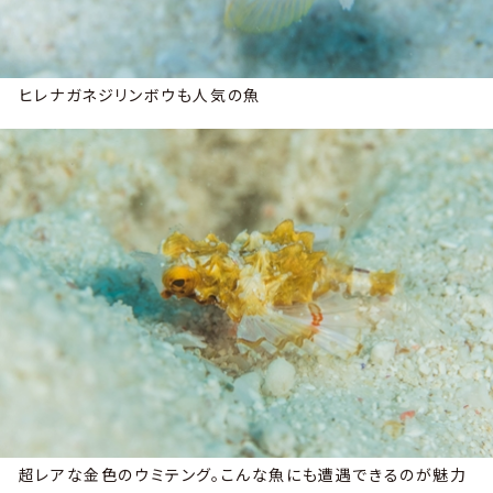
ヒレナガネジリンボウも人気の魚
超レアな金色のウミテング。こんな魚にも遭遇できるのが魅力