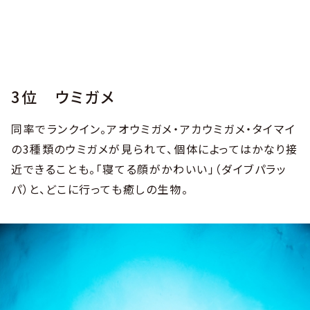
3位 ウミガメ
同率でランクイン。アオウミガメ・アカウミガメ・タイマイ
の3種類のウミガメが見られて、個体によってはかなり接
近できることも。「寝てる顔がかわいい」（ダイブパラッ
パ）と、どこに行っても癒しの生物。