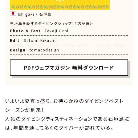
Ishigaki / 石垣島
石垣島を愛するダイビングショップ15店が選出
Photo & Text
Takaji Ochi
Edit
Satomi Kikuchi
Design
tomatodesign
PDFウェブマガジン 無料ダウンロード
いよいよ夏真っ盛り、お待ちかねのダイビングベスト
シーズンが到来!
人気のダイビングディスティネーションである石垣島に
は、年間を通して多くのダイバーが訪れている。