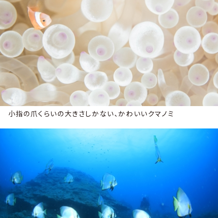
小指の爪くらいの大きさしかない、かわいいクマノミ