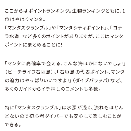
ここからはポイントランキング。生物ランキングともに、1
位はやはりマンタ。
「マンタスクランブル」や「マンタシティポイント」、「ヨナ
ラ水道」など多くのポイントがありますが、ここはマンタ
ポイントにまとめることに!
「マンタに高確率で会える、こんな海ほかにないでしょ!」
（ビーチライフ石垣島）、「石垣島の代表ポイント、マンタ
の迫力はやっぱりいいですよ!」（ダイブパラッパ）など、
多くのガイドからイチ押しのコメントも多数。
特に「マンタスクランブル」は水深が浅く、流れもほとん
どないので初心者ダイバーでも安心して楽しむことが
できる。