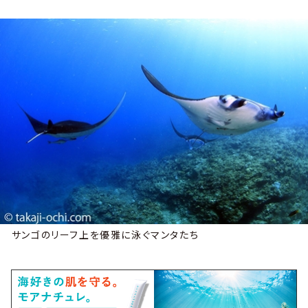
サンゴのリーフ上を優雅に泳ぐマンタたち