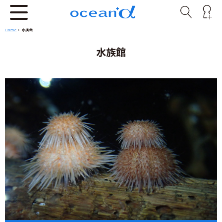
Home
>
水族館
水族館