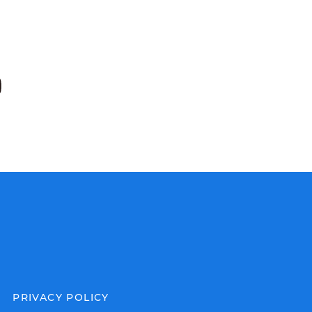
PRIVACY POLICY