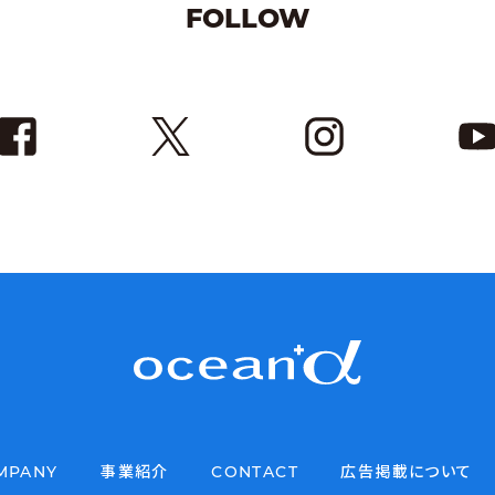
FOLLOW
MPANY
事業紹介
CONTACT
広告掲載について