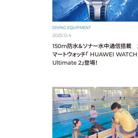
DIVING EQUIPMENT
2025.12.4
150m防水＆ソナー水中通信搭載 
マートウォッチ「 HUAWEI WATCH
Ultimate 2」登場！