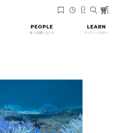
海で活躍する人々
ダイビングを学ぶ