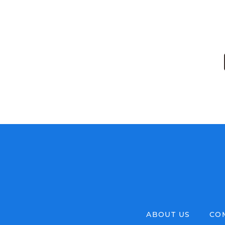
ABOUT US
CO