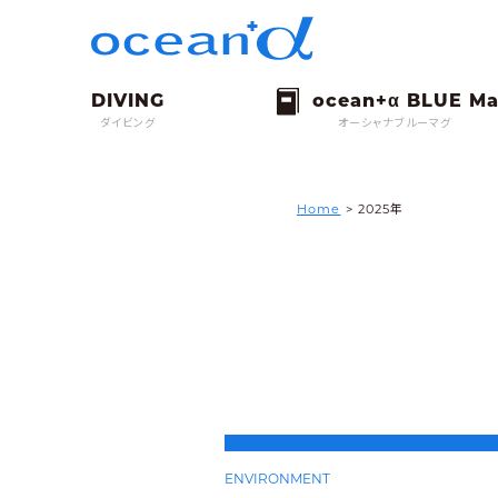
ダイビング
オーシャナブルーマグ
Home
> 2025年
ENVIRONMENT