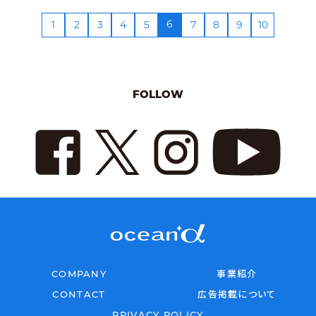
6
1
2
3
4
5
7
8
9
10
FOLLOW
COMPANY
事業紹介
CONTACT
広告掲載について
PRIVACY POLICY