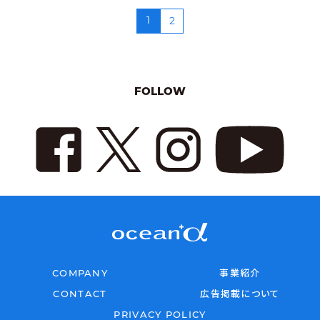
1
2
FOLLOW
COMPANY
事業紹介
CONTACT
広告掲載について
PRIVACY POLICY