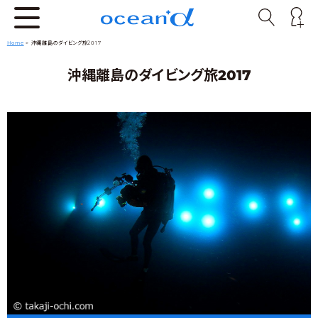
Home
>
沖縄離島のダイビング旅2017
沖縄離島のダイビング旅2017