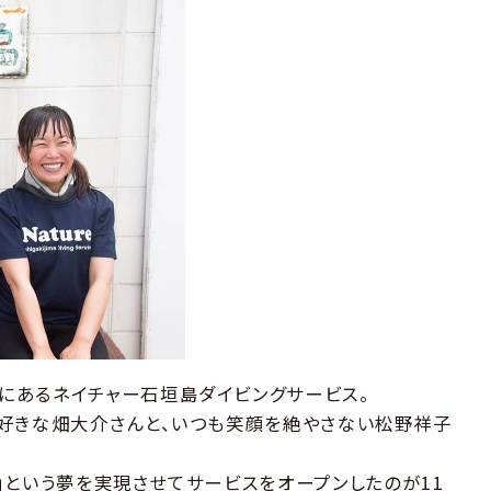
にあるネイチャー石垣島ダイビングサービス。
好きな畑大介さんと、いつも笑顔を絶やさない松野祥子
」という夢を実現させてサービスをオープンしたのが11