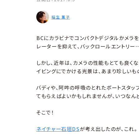
稲生 薫子
BCにカラビナでコンパクトデジタルかメラを
レーターを抑えて、バックロールエントリー
しかし、近年は、カメラの性能もとても良くな
イビングにでかける光景は、あまり珍しいも
バディや、阿吽の呼吸のとれたボートスタッ
てもらえばよいかもしれませんが、いつなん
そこで！
ネイチャー石垣DS
が考え出したのが、これ。