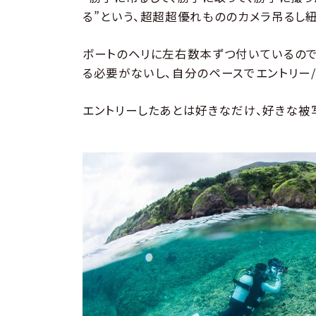
る”という、超超超優れもののカメラ吊るし紐
ボートのヘリに左右数本ずつ付いているので、
る必要がないし、自分のペースでエントリー/
エントリーしたあとは好きなだけ、好きな被写体