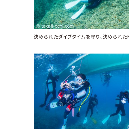
決められたダイブタイムを守り、決められた