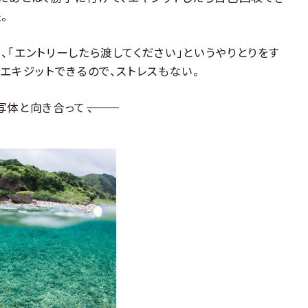
。
「エントリーしたら渡してください」というやりとりをす
エキジットできるので、ストレスもない。
と向き合って―――、