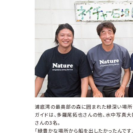
浦底湾の最奥部の森に囲まれた緑深い場所
ガイドは、多羅尾拓也さんの他、水中写真大
さんの3名。
「緑豊かな場所から船を出したかったんです