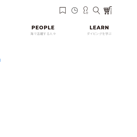
海で活躍する人々
ダイビングを学ぶ