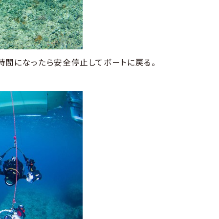
時間になったら安全停止してボートに戻る。