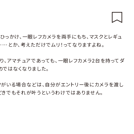
ひっかけ、一眼レフカメラを両手にもち、マスクとレギュ
……とか、考えただけでムリ！ってなりますよね。
り、アマチュアであっても、一眼レフカメラ2台を持ってダ
のではなくなりました。
フがいる場合などは、自分がエントリー後にカメラを渡し
どきでもそれが叶うというわけではありません。