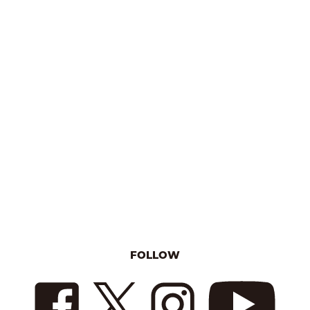
FOLLOW