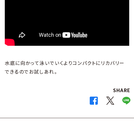
水底に向かって泳いでいくよりコンパクトにリカバリー
できるのでお試しあれ。
SHARE