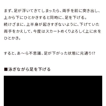
まず、足が浮いてきてしまったら、両手を前に突き出し、
上から下にひとかきすると同時に、足を下げる。
続けざまに、上半身が起きすぎないように、下げていた
両手をかえして、今度はスカートめくりよろしく上に水を
ひとかき。
すると、あ〜ら不思議、足が下がった状態に元通り!?
■泳ぎながら足を下げる