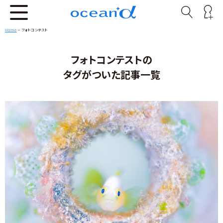
Home
>
フォトコンテスト
フォトコンテストの
タグがついた記事一覧