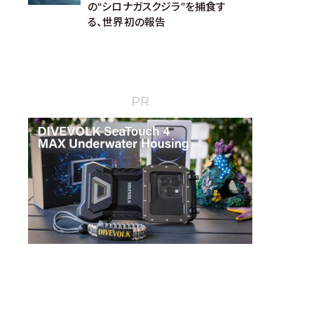
の“シロナガスクジラ”を捕食す
る、世界初の報告
PR