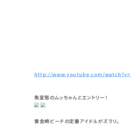
http://www.youtube.com/watch?v
魚変態のムッちゃんとエントリー！
黄金崎ビーチの定番アイドルがズラリ。