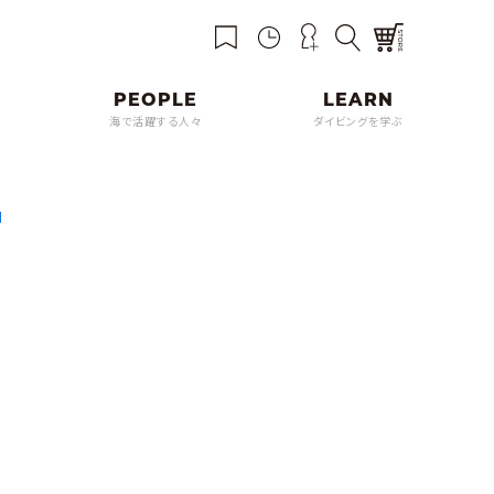
海で活躍する人々
ダイビングを学ぶ