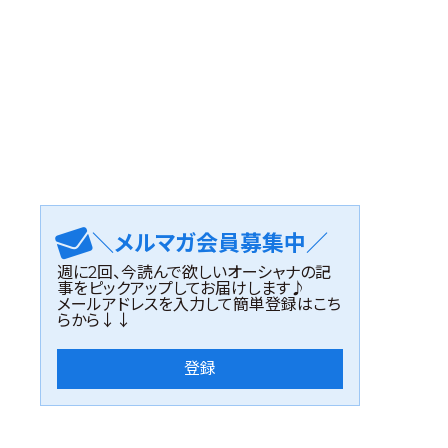
＼メルマガ会員募集中／
週に2回、今読んで欲しいオーシャナの記
事をピックアップしてお届けします♪
メールアドレスを入力して簡単登録はこち
らから↓↓
登録