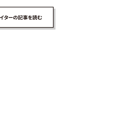
イターの記事を読む