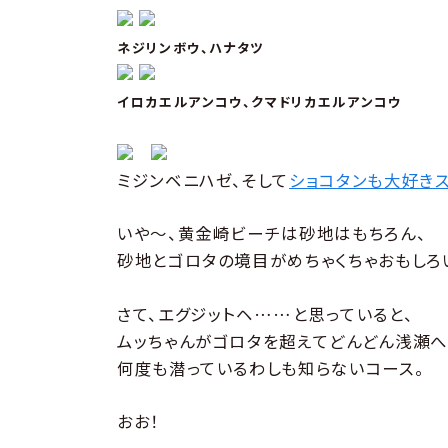
ネジリンボウ、ハナタツ
イロカエルアンコウ、クマドリカエルアンコウ
ミジンベニハゼ、そして
ショコタンも大好き
いや〜、黄金崎ビーチは砂地はもちろん、
砂地とゴロタの境目がめちゃくちゃおもしろ
さて、エグジットヘ……と思っていると、
ムッちゃんがゴロタを超えてどんどん浅瀬へ
何度も潜っているわしも知らないコース。
おお！