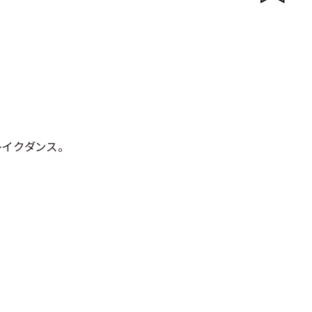
イクダンス。