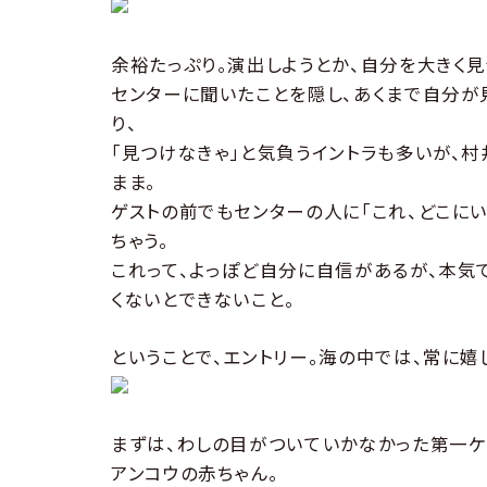
余裕たっぷり。演出しようとか、自分を大きく見
センターに聞いたことを隠し、あくまで自分が
り、
「見つけなきゃ」と気負うイントラも多いが、
まま。
ゲストの前でもセンターの人に「これ、どこに
ちゃう。
これって、よっぽど自分に自信があるが、本気
くないとできないこと。
ということで、エントリー。海の中では、常に嬉
まずは、わしの目がついていかなかった第一ケ
アンコウの赤ちゃん。