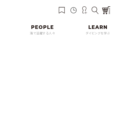
海で活躍する人々
ダイビングを学ぶ