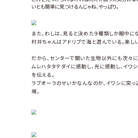
いとも簡単に見つけるんじゃね、やっぱり。
また、わしは、見ると決めた９種類しか眼中に
村井ちゃんはアドリブで海と遊んでいる。楽し
だから、センターで聞いた生物以外にも次々に
ムレハタタテダイに感動し、光に感動し、イワ
を伝える。
ラブオーラのせいかなんなのか、イワシに突っ
場。