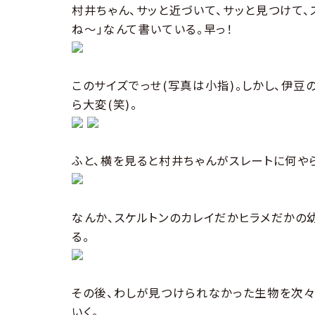
村井ちゃん、サッと近づいて、サッと見つけて、
ね〜」なんて書いている。早っ！
このサイズでっせ(写真は小指)。しかし、伊豆
ら大変(笑)。
ふと、横を見ると村井ちゃんがスレートに何や
なんか、スケルトンのカレイだかヒラメだかの
る。
その後、わしが見つけられなかった生物を次
いく。