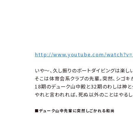
http://www.youtube.com/watch?
いや〜、久し振りのボートダイビングは楽し
そこは体育会系クラブの先輩。突然、シゴキ
18期のデューク山中殿と32期のわしは神と
やれと言われれば、死ぬ以外のことはやるし
■デューク山中先輩に突然しごかれる和尚