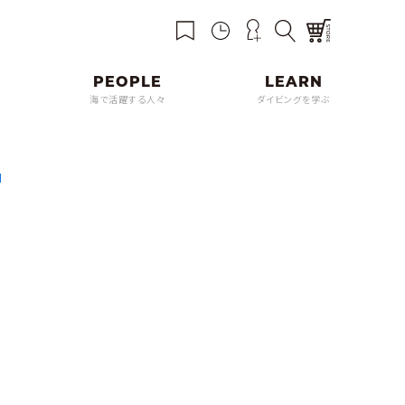
海で活躍する人々
ダイビングを学ぶ