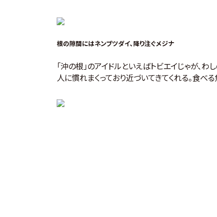
根の隙間にはネンブツダイ、降り注ぐメジナ
「沖の根」のアイドルといえばトビエイじゃが、わし
人に慣れまくっており近づいてきてくれる。食べる