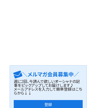
＼メルマガ会員募集中／
週に2回、今読んで欲しいオーシャナの記
事をピックアップしてお届けします♪
メールアドレスを入力して簡単登録はこち
らから↓↓
登録