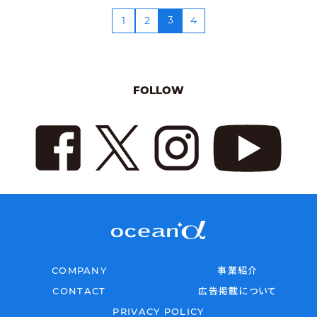
3
1
2
4
FOLLOW
COMPANY
事業紹介
CONTACT
広告掲載について
PRIVACY POLICY