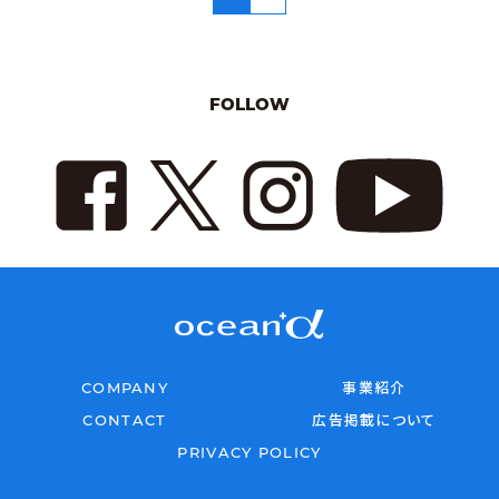
FOLLOW
COMPANY
事業紹介
CONTACT
広告掲載について
PRIVACY POLICY