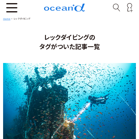
Home
>
レックダイビング
レックダイビングの
タグがついた記事一覧