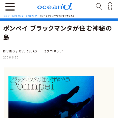
Home
>
BLUE Mag
>
ミクロネシア
>
ポンペイ ブラックマンタが住む神秘の島
ポンペイ ブラックマンタが住む神秘の
島
DIVING / OVERSEAS
|
ミクロネシア
2006.6.20