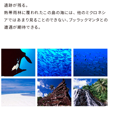
遺跡が残る。
熱帯雨林に覆われたこの島の海には、 他のミクロネシ
アではあまり見ることのできない、ブッラックマンタとの
遭遇が期待できる。