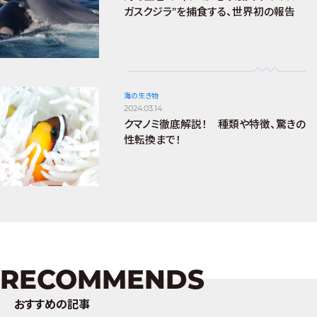
ガスクジラ”を捕食する、世界初の報告
海の生き物
2024.03.14
クマノミ徹底解説！ 種類や特徴、驚きの
性転換まで！
RECOMMENDS
おすすめの記事