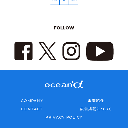
FOLLOW
COMPANY
事業紹介
CONTACT
広告掲載について
PRIVACY POLICY