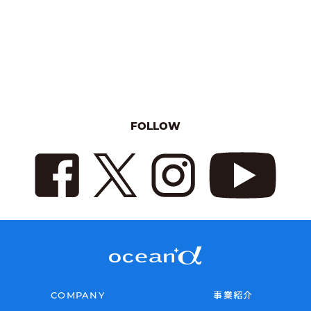
FOLLOW
COMPANY
事業紹介