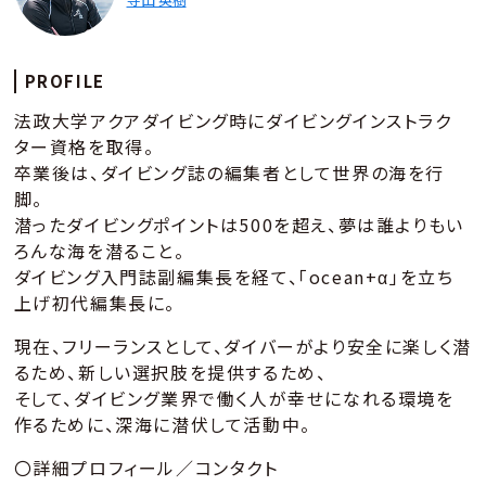
PROFILE
法政大学アクアダイビング時にダイビングインストラク
ター資格を取得。
卒業後は、ダイビング誌の編集者として世界の海を行
脚。
潜ったダイビングポイントは500を超え、夢は誰よりもい
ろんな海を潜ること。
ダイビング入門誌副編集長を経て、「ocean+α」を立ち
上げ初代編集長に。
現在、フリーランスとして、ダイバーがより安全に楽しく潜
るため、新しい選択肢を提供するため、
そして、ダイビング業界で働く人が幸せになれる環境を
作るために、深海に潜伏して活動中。
〇詳細プロフィール／コンタクト