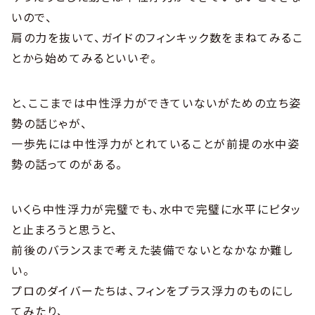
いので、
肩の力を抜いて、ガイドのフィンキック数をまねてみるこ
とから始めてみるといいぞ。
と、ここまでは中性浮力ができていないがための立ち姿
勢の話じゃが、
一歩先には中性浮力がとれていることが前提の水中姿
勢の話ってのがある。
いくら中性浮力が完璧でも、水中で完璧に水平にピタッ
と止まろうと思うと、
前後のバランスまで考えた装備でないとなかなか難し
い。
プロのダイバーたちは、フィンをプラス浮力のものにし
てみたり、