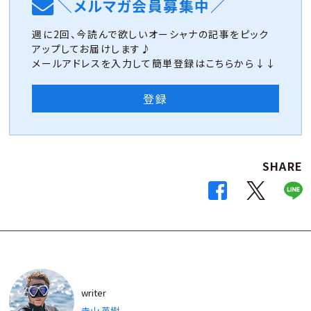
＼メルマガ会員募集中／
週に2回、今読んで欲しいオーシャナの記事をピック
アップしてお届けします♪
メールアドレスを入力して簡単登録はこちらから↓↓
登録
SHARE
writer
寺山 英樹