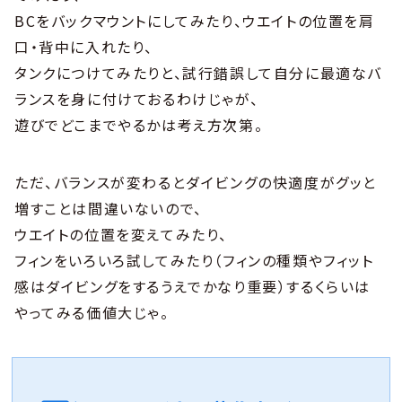
BCをバックマウントにしてみたり、ウエイトの位置を肩
口・背中に入れたり、
タンクにつけてみたりと、試行錯誤して自分に最適なバ
ランスを身に付けておるわけじゃが、
遊びでどこまでやるかは考え方次第。
ただ、バランスが変わるとダイビングの快適度がグッと
増すことは間違いないので、
ウエイトの位置を変えてみたり、
フィンをいろいろ試してみたり（フィンの種類やフィット
感はダイビングをするうえでかなり重要）するくらいは
やってみる価値大じゃ。