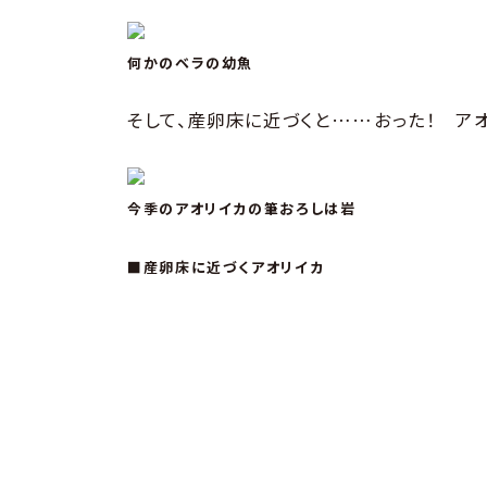
何かのベラの幼魚
そして、産卵床に近づくと……おった！ ア
今季のアオリイカの筆おろしは岩
■産卵床に近づくアオリイカ