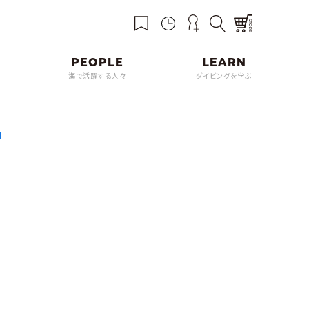
海で活躍する人々
ダイビングを学ぶ