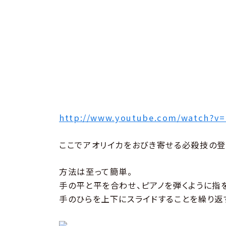
http://www.youtube.com/watch?v=
ここでアオリイカをおびき寄せる必殺技の登
方法は至って簡単。
手の平と平を合わせ、ピアノを弾くように指
手のひらを上下にスライドすることを繰り返