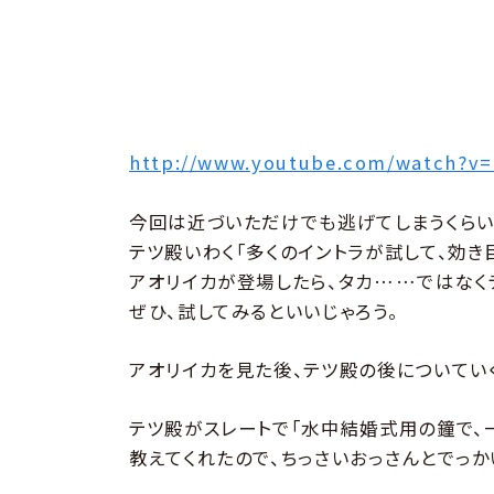
http://www.youtube.com/watch?v
今回は近づいただけでも逃げてしまうくらい
テツ殿いわく「多くのイントラが試して、効き
アオリイカが登場したら、タカ……ではなく
ぜひ、試してみるといいじゃろう。
アオリイカを見た後、テツ殿の後についてい
テツ殿がスレートで「水中結婚式用の鐘で、
教えてくれたので、ちっさいおっさんとでっか