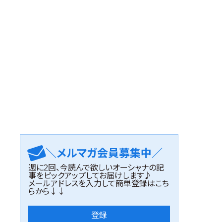
＼メルマガ会員募集中／
週に2回、今読んで欲しいオーシャナの記
事をピックアップしてお届けします♪
メールアドレスを入力して簡単登録はこち
らから↓↓
登録