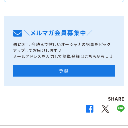
＼メルマガ会員募集中／
週に2回、今読んで欲しいオーシャナの記事をピック
アップしてお届けします♪
メールアドレスを入力して簡単登録はこちらから↓↓
登録
SHARE