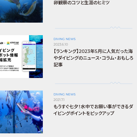
卵観察のコツと生涯のヒミツ
DIVING NEWS
2023.6.10
【ランキング】2023年5月に人気だった海
やダイビングのニュース・コラム・おもしろ
記事
DIVING NEWS
2021.7.1
もうすぐ七夕！水中でお願い事ができるダ
イビングポイントをピックアップ