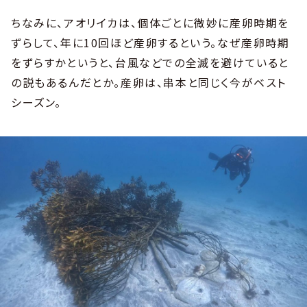
ちなみに、アオリイカは、個体ごとに微妙に産卵時期を
ずらして、年に10回ほど産卵するという。なぜ産卵時期
をずらすかというと、台風などでの全滅を避けていると
の説もあるんだとか。産卵は、串本と同じく今がベスト
シーズン。