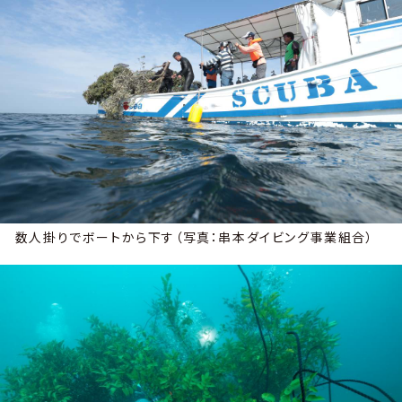
数人掛りでボートから下す（写真：串本ダイビング事業組合）