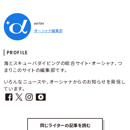
writer
オーシャナ編集部
PROFILE
海とスキューバダイビングの総合サイト・オーシャナ、つ
まりこのサイトの編集部です。
いろんなニュースや、オーシャナからのお知らせを発信し
ています。
同じライターの記事を読む