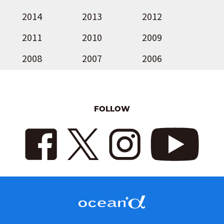
2014
2013
2012
2011
2010
2009
2008
2007
2006
FOLLOW