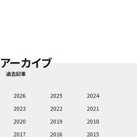
アーカイブ
過去記事
2026
2025
2024
2023
2022
2021
2020
2019
2018
2017
2016
2015