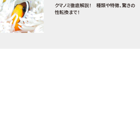
クマノミ徹底解説！ 種類や特徴、驚きの
性転換まで！