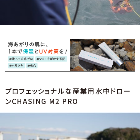
プロフェッショナルな産業用水中ドロー
ンCHASING M2 PRO