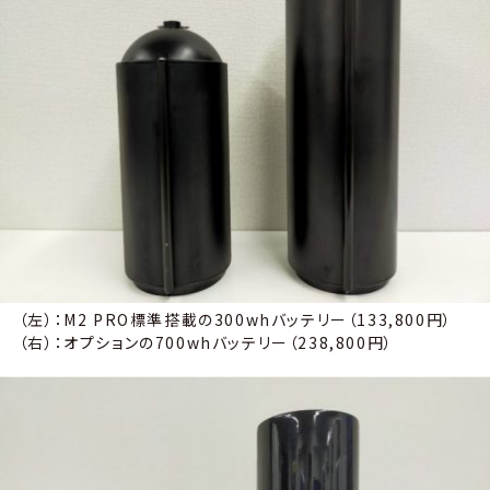
（左）：M2 PRO標準搭載の300whバッテリー（133,800円）
（右）：オプションの700whバッテリー（238,800円）