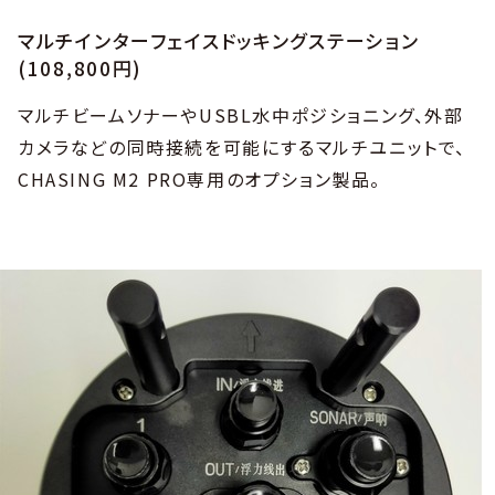
マルチインターフェイスドッキングステーション
(108,800円)
マルチビームソナーやUSBL水中ポジショニング、外部
カメラなどの同時接続を可能にするマルチユニットで、
CHASING M2 PRO専用のオプション製品。