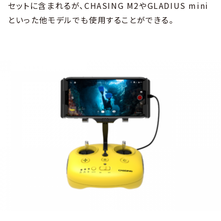
セットに含まれるが、CHASING M2やGLADIUS mini
といった他モデルでも使用することができる。