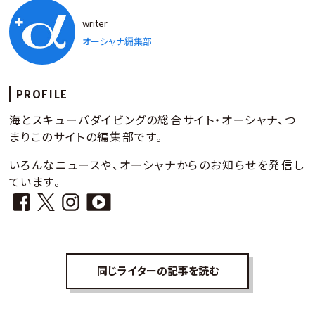
writer
オーシャナ編集部
PROFILE
海とスキューバダイビングの総合サイト・オーシャナ、つ
まりこのサイトの編集部です。
いろんなニュースや、オーシャナからのお知らせを発信し
ています。
同じライターの記事を読む