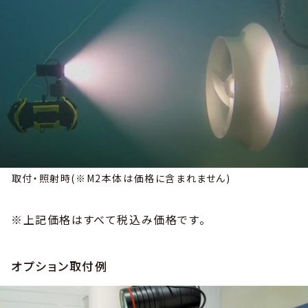
取付・照射時(※M2本体は価格に含まれません)
※上記価格はすべて税込み価格です。
オプション取付例