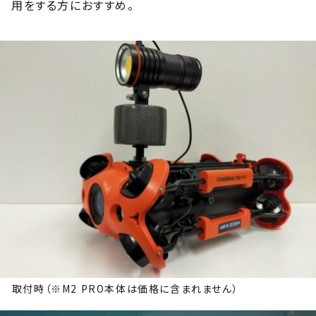
用をする方におすすめ。
取付時（※M2 PRO本体は価格に含まれません）