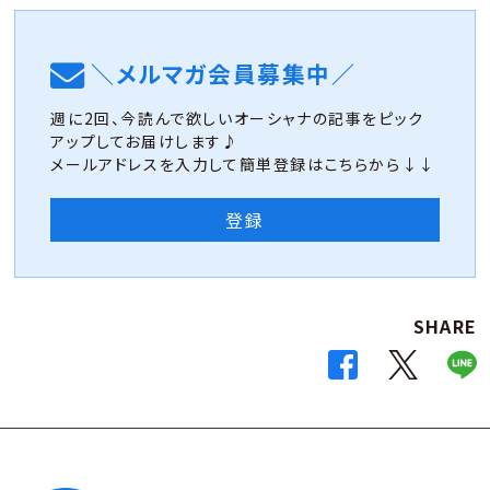
＼メルマガ会員募集中／
週に2回、今読んで欲しいオーシャナの記事をピック
アップしてお届けします♪
メールアドレスを入力して簡単登録はこちらから↓↓
登録
SHARE