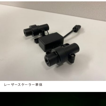
レーザースケーラー単体