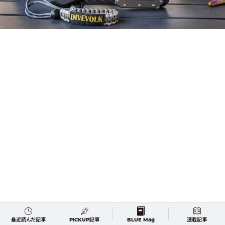
最近読んだ記事
PICKUP記事
BLUE Mag
連載記事