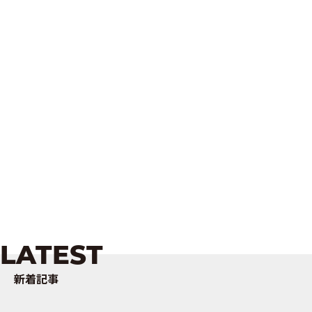
LATEST
新着記事