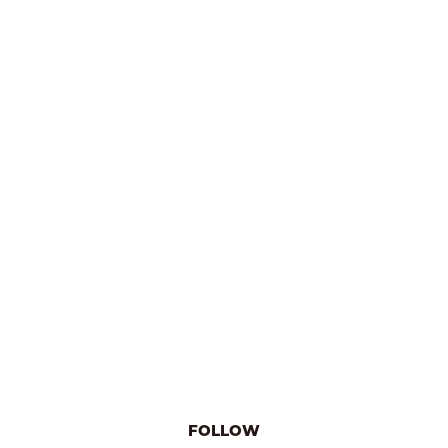
FOLLOW