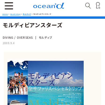
Home
>
BLUE Mag
>
モルディブ
>
モルディビアンスターズ
モルディビアンスターズ
DIVING / OVERSEAS
|
モルディブ
2009.9.4