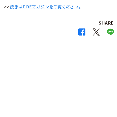
>>
続きはPDFマガジンをご覧ください。
SHARE