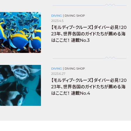
DIVING
|
DIVING SHOP
2023.4.5
【モルディブ・クルーズ】ダイバー必見！20
23年、世界各国のガイドたちが薦める海
はここだ！ 連載No.3
DIVING
|
DIVING SHOP
2023.6.27
【モルディブ・クルーズ】ダイバー必見！20
23年、世界各国のガイドたちが薦める海
はここだ！ 連載No.4