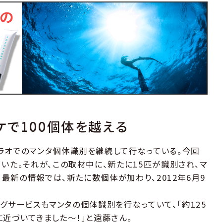
ケで100個体を越える
ラオでのマンタ個体識別を継続して行なっている。今回
いた。それが、この取材中に、新たに15匹が識別され、マ
。最新の情報では、新たに数個体が加わり、2012年6月9
ビングサービスもマンタの個体識別を行なっていて、「約125
近づいてきました〜！」と遠藤さん。