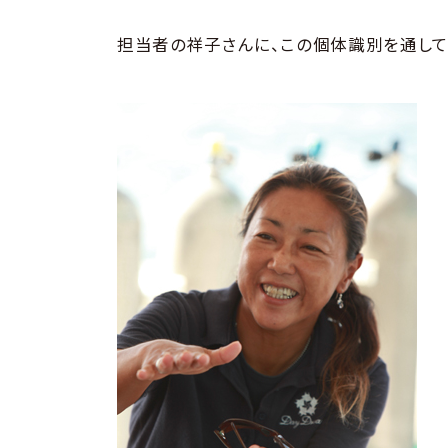
担当者の祥子さんに、この個体識別を通して