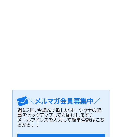
＼メルマガ会員募集中／
週に2回、今読んで欲しいオーシャナの記
事をピックアップしてお届けします♪
メールアドレスを入力して簡単登録はこち
らから↓↓