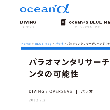
ダイビング
オーシャナブルーマグ
Home
>
BLUE Mag
>
パラオ
>
パラオマンタリサーチリベンジ！そ
パラオマンタリサーチ
ンタの可能性
DIVING / OVERSEAS
|
パラオ
2012.7.2