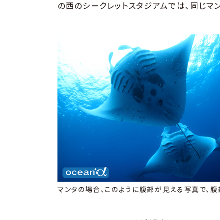
の西のシークレットスタジアムでは、同じマ
マンタの場合、このように腹部が見える写真で、