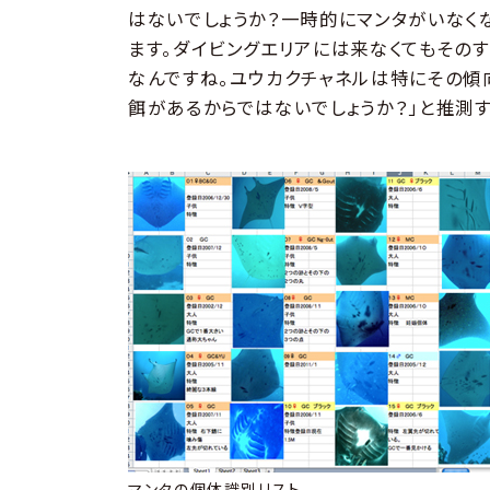
はないでしょうか？一時的にマンタがいなく
ます。ダイビングエリアには来なくてもその
なんですね。ユウカクチャネルは特にその傾
餌があるからではないでしょうか？」と推測す
マンタの個体識別リスト