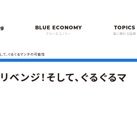
ブルーエコノミー
海に関わる話題
して、ぐるぐるマンタの可能性
リベンジ！そして、ぐるぐるマ