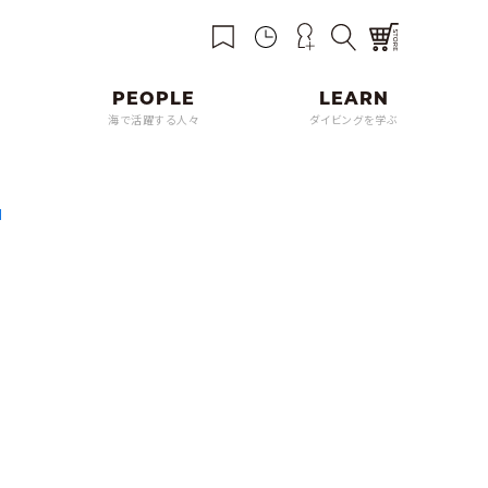
海で活躍する人々
ダイビングを学ぶ