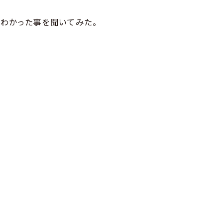
わかった事を聞いてみた。