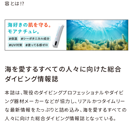
容とは!?
海を愛するすべての人々に向けた総合
ダイビング情報誌
本誌は、現役のダイビングプロフェッショナルやダイビ
ング器材メーカーなどが協力し、リアルかつタイムリー
な最新情報をたっぷりと詰め込み、海を愛するすべての
人々に向けた総合ダイビング情報誌となっている。