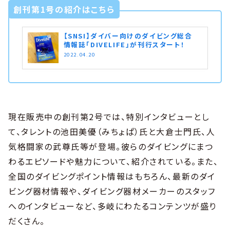
創刊第1号の紹介はこちら
【SNSI】ダイバー向けのダイビング総合
情報誌「DIVELIFE」が刊行スタート！
2022.04.20
現在販売中の創刊第2号では、特別インタビューとし
て、タレントの池田美優（みちょぱ）氏と大倉士門氏、人
気格闘家の武尊氏等が登場。彼らのダイビングにまつ
わるエピソードや魅力について、紹介されている。また、
全国のダイビングポイント情報はもちろん、最新のダイ
ビング器材情報や、ダイビング器材メーカーのスタッフ
へのインタビューなど、多岐にわたるコンテンツが盛り
だくさん。