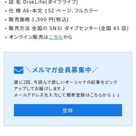
• 誌 名 DiveLife(ダイブライフ)
• 仕 様 A4・本文 152 ページ、フルカラー
• 販売価格 1,500 円(税込)
• 販売方法 全国の SNSI ダイブセンター(全国 45 店)
• オンライン販売は
こちら
から
＼メルマガ会員募集中／
週に2回、今読んで欲しいオーシャナの記事をピック
アップしてお届けします♪
メールアドレスを入力して簡単登録はこちらから↓↓
登録