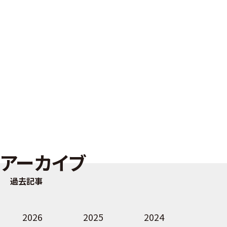
アーカイブ
過去記事
2026
2025
2024