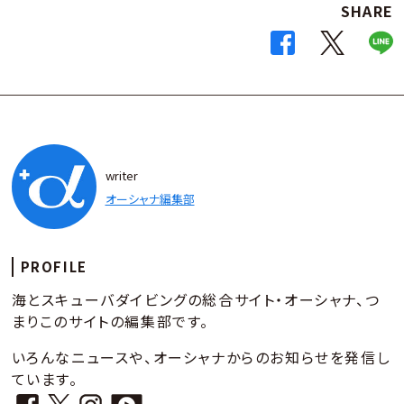
SHARE
writer
オーシャナ編集部
PROFILE
海とスキューバダイビングの総合サイト・オーシャナ、つ
まりこのサイトの編集部です。
いろんなニュースや、オーシャナからのお知らせを発信し
ています。