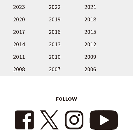
2023
2022
2021
2020
2019
2018
2017
2016
2015
2014
2013
2012
2011
2010
2009
2008
2007
2006
FOLLOW