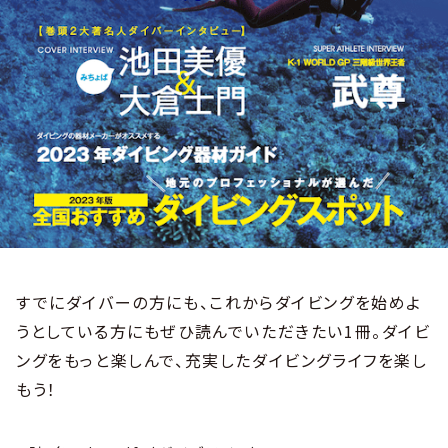
すでにダイバーの方にも、これからダイビングを始めよ
うとしている方にもぜひ読んでいただきたい1冊。ダイビ
ングをもっと楽しんで、充実したダイビングライフを楽し
もう！