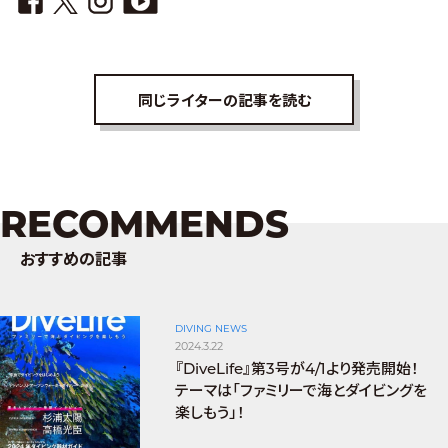
同じライターの記事を読む
RECOMMENDS
おすすめの記事
DIVING NEWS
2024.3.22
『DiveLife』第3号が4/1より発売開始！
テーマは「ファミリーで海とダイビングを
楽しもう」！