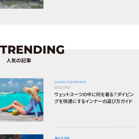
TRENDING
人気の記事
DIVING EQUIPMENT
2022.07.01
ウェットスーツの中に何を着る？ダイビン
グを快適にするインナーの選び方ガイド
海の生き物