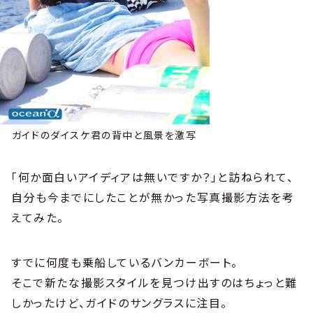
ガイドのダイスケ君の背中と風景を激写
「何か面白いアイディアは無いですか？」と訪ねられて、
自分も今までにしたことが無かった写真撮影方法を考
えてみた。
すでに何度も乗船しているバンカーボート。
そこで新たな撮影スタイルを見つけ出すのはちょっと難
しかったけど、ガイドのサングラスに注目。