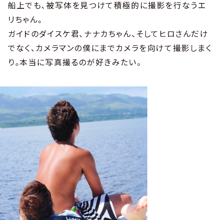
船上でも、被写体を見つけて積極的に撮影を行なうエ
リちゃん。
ガイドのダイスケ君、ナナカちゃん、そしてヒロさんだけ
でなく、カメラマンの僕にまでカメラを向けて撮影しまく
り。本当に写真撮るのが好きみたい。