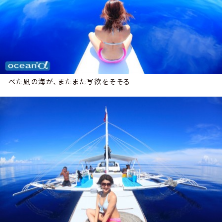
べた凪の海が、またまた写欲をそそる