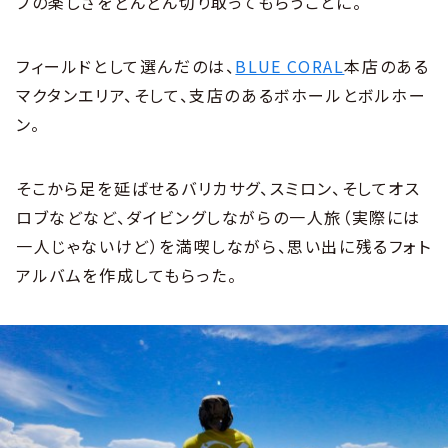
ブの楽しさをどんどん切り取ってもらうことに。
フィールドとして選んだのは、
BLUE CORAL
本店のある
マクタンエリア、そして、支店のあるボホールとボルホー
ン。
そこから足を延ばせるバリカサグ、スミロン、そしてオス
ロブなどなど、ダイビングしながらの一人旅（実際には
一人じゃないけど）を満喫しながら、思い出に残るフォト
アルバムを作成してもらった。