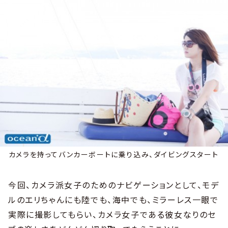
カメラを持ってバンカーボートに乗り込み、ダイビングスタート
今回、カメラ派女子のためのナビゲーションとして、モデ
ルのエリちゃんにも陸でも、海中でも、ミラーレス一眼で
実際に撮影してもらい、カメラ女子である彼女なりのセ