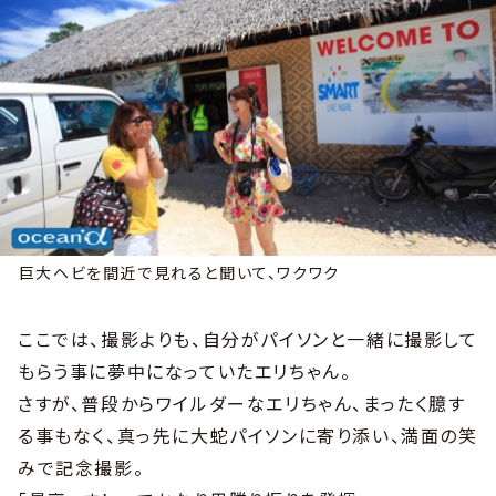
巨大ヘビを間近で見れると聞いて、ワクワク
ここでは、撮影よりも、自分がパイソンと一緒に撮影して
もらう事に夢中になっていたエリちゃん。
さすが、普段からワイルダーなエリちゃん、まったく臆す
る事もなく、真っ先に大蛇パイソンに寄り添い、満面の笑
みで記念撮影。