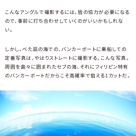
こんなアングルで撮影するには、皆の協力が必要になる
ので、事前に打ち合わせしていくのがいいかもしれな
い。
しかし、べた凪の海での、バンカーボートに乗船しての
定番写真は、やはりストレートに撮影する、こんな写真。
周囲を島々に囲まれたセブの海、それにフィリピン特有
のバンカーボートだからこそ高確率で狙える1カットだ。