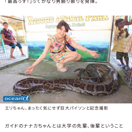
「最高っす！」ってかなり男勝り振りを発揮。
エリちゃん、まったく気にせず巨大パイソンと記念撮影
ガイドのナナカちゃんとは大学の先輩、後輩ということ