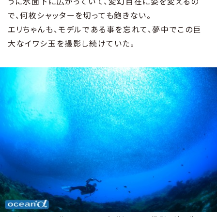
うに水面下に広がっていて、変幻自在に姿を変えるの
で、何枚シャッターを切っても飽きない。
エリちゃんも、モデルである事を忘れて、夢中でこの巨
大なイワシ玉を撮影し続けていた。