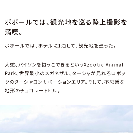
ボボールでは、観光地を巡る陸上撮影を
満喫。
ボホールでは、ホテルに1泊して、観光地を巡った。
大蛇、パイソンを抱っこできるというXzootic Animal
Park、世界最小のメガネザル、ターシャが見れるロボッ
クのターシャコンサベーションエリア。そして、不思議な
地形のチョコレートヒル。