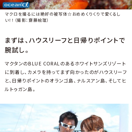
マクロを撮るには絶好の被写体☆おめめくりくりで愛くるし
い！！（撮影：齋藤絵理）
まずは、ハウスリーフと日帰りポイントで
腕試し。
マクタンのBLUE CORALのあるホワイトサンズリゾート
に到着し、カメラを持ってまず向かったのがハウスリーフ
と、日帰りポイントのオランゴ島、ナルスアン島、そしてヒ
ルトゥガン島。