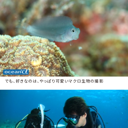
でも、好きなのは、やっぱり可愛いマクロ生物の撮影