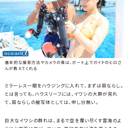
基本的な撮影方法やカメラの事は、ボート上でガイドのヒロさ
んが教えてくれる
ミラーレス一眼をハウジングに入れて、まずは肩ならし。
とは言っても、ハウスリーフには、イワシの大群が見れ
て、肩ならしの被写体としては、申し分無い。
巨大なイワシの群れは、まるで空を覆い尽くす雲海のよ