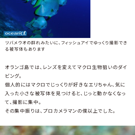
ツバメウオの群れみたいに、フィッシュアイでゆっくり撮影でき
る被写体もあります
オランゴ島では、レンズを変えてマクロ生物狙いのダイ
ビング。
個人的にはマクロでじっくりが好きなエリちゃん、気に
入った小さな被写体を見つけると、じっと動かなくなっ
て、撮影に集中。
その集中振りは、プロカメラマンの僕以上でした。