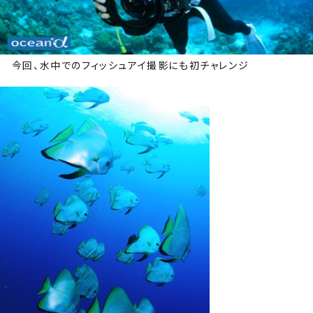
今回、水中でのフィッシュアイ撮影にも初チャレンジ