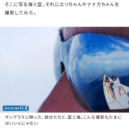
そこに写る海と空、それにエリちゃんやナナカちゃんを
撮影してみた。
サングラスに映った、自分たちと、空と海。こんな撮影もたまに
はいいんじゃない