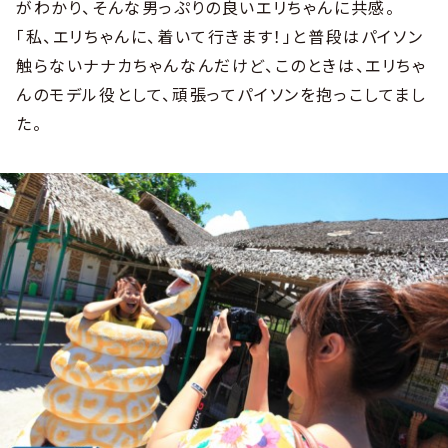
がわかり、そんな男っぷりの良いエリちゃんに共感。
「私、エリちゃんに、着いて行きます！」と普段はパイソン
触らないナナカちゃんなんだけど、このときは、エリちゃ
んのモデル役として、頑張ってパイソンを抱っこしてまし
た。