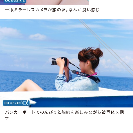
一眼ミラーレスカメラが旅の友。なんか良い感じ
バンカーボートでのんびりと船旅を楽しみながら被写体を探
す