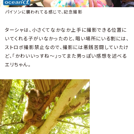
パイソンに襲われてる感じで、記念撮影
ターシャは、小さくてなかなか上手に撮影できる位置に
いてくれる子がいなかったのと、暗い場所にいる割には、
ストロボ撮影禁止なので、撮影には悪銭苦闘していたけ
ど、「かわいいっすね～」ってまた男っぽい感想を述べる
エリちゃん。