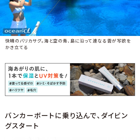
快晴のバリカサグ。海と空の青、島に沿って連なる雲が写欲を
かき立てる
バンカーボートに乗り込んで、ダイビン
グスタート