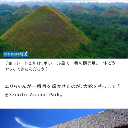
チョコレートヒルは、ボホール島で一番の観光地。一体どう
やってできたんだろう？
エリちゃんが一番目を輝かせたのが、大蛇を抱っこでき
るXzootic Animal Park。