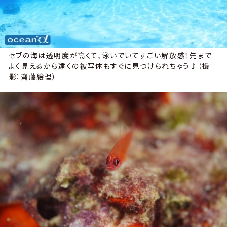
セブの海は透明度が高くて、泳いでいてすごい解放感！先まで
よく見えるから遠くの被写体もすぐに見つけられちゃう♪（撮
影：齋藤絵理）