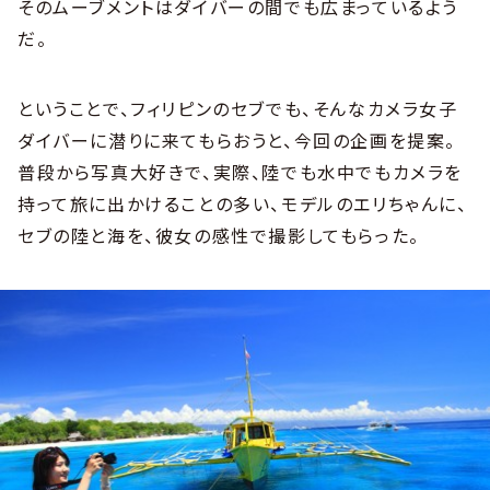
そのムーブメントはダイバーの間でも広まっているよう
だ。
ということで、フィリピンのセブでも、そんなカメラ女子
ダイバーに潜りに来てもらおうと、今回の企画を提案。
普段から写真大好きで、実際、陸でも水中でもカメラを
持って旅に出かけることの多い、モデルのエリちゃんに、
セブの陸と海を、彼女の感性で撮影してもらった。