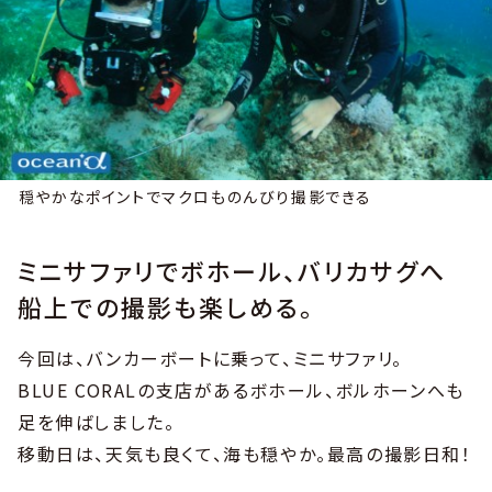
穏やかなポイントでマクロものんびり撮影できる
ミニサファリでボホール、バリカサグへ
船上での撮影も楽しめる。
今回は、バンカーボートに乗って、ミニサファリ。
BLUE CORALの支店があるボホール、ボルホーンへも
足を伸ばしました。
移動日は、天気も良くて、海も穏やか。最高の撮影日和！