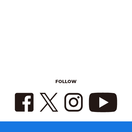
FOLLOW