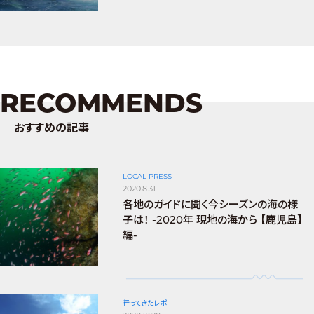
RECOMMENDS
おすすめの記事
LOCAL PRESS
2020.8.31
各地のガイドに聞く今シーズンの海の様
子は！ -2020年 現地の海から 【鹿児島】
編-
行ってきたレポ