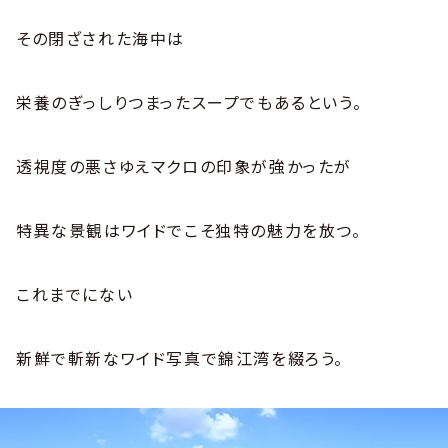
その閉ざされた海中は
栄養のぎっしりつまったスープでもあるという。
透視度の悪さゆえマクロの印象が強かったが
特異な景観はワイドでこそ独特の魅力を放つ。
これまでにない
新鮮で斬新なワイド写真で錦江湾を綴ろう。