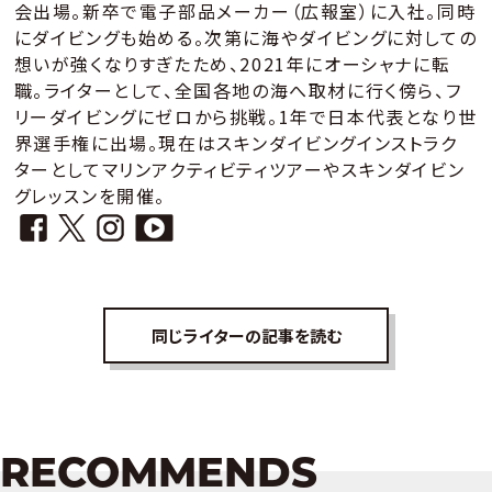
会出場。新卒で電子部品メーカー（広報室）に入社。同時
にダイビングも始める。次第に海やダイビングに対しての
想いが強くなりすぎたため、2021年にオーシャナに転
職。ライターとして、全国各地の海へ取材に行く傍ら、フ
リーダイビングにゼロから挑戦。1年で日本代表となり世
界選手権に出場。現在はスキンダイビングインストラク
ターとしてマリンアクティビティツアーやスキンダイビン
グレッスンを開催。
同じライターの記事を読む
RECOMMENDS