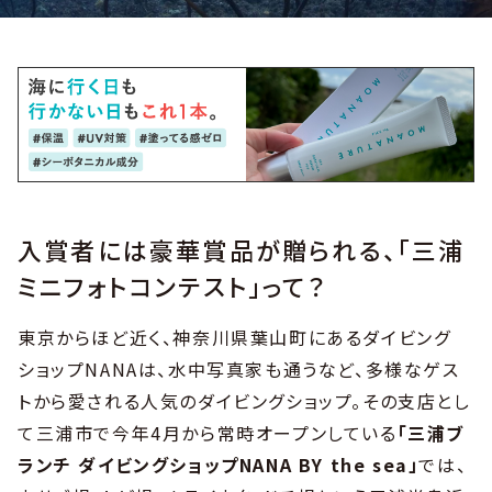
入賞者には豪華賞品が贈られる、「三浦
ミニフォトコンテスト」って？
東京からほど近く、神奈川県葉山町にあるダイビング
ショップNANAは、水中写真家も通うなど、多様なゲス
トから愛される人気のダイビングショップ。その支店とし
て三浦市で今年4月から常時オープンしている
「三浦ブ
ランチ ダイビングショップNANA BY the sea」
では、