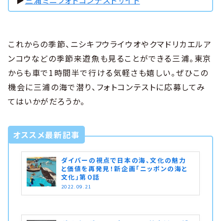
▶︎
三浦ミニフォトコンテストサイト
これからの季節、ニシキフウライウオやクマドリカエルア
ンコウなどの季節来遊魚も見ることができる三浦。東京
からも車で1時間半で行ける気軽さも嬉しい。ぜひこの
機会に三浦の海で潜り、フォトコンテストに応募してみ
てはいかがだろうか。
オススメ最新記事
ダイバーの視点で日本の海、文化の魅力
と価値を再発見！新企画「ニッポンの海と
文化」第０話
2022.09.21