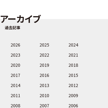
アーカイブ
過去記事
2026
2025
2024
2023
2022
2021
2020
2019
2018
2017
2016
2015
2014
2013
2012
2011
2010
2009
2008
2007
2006