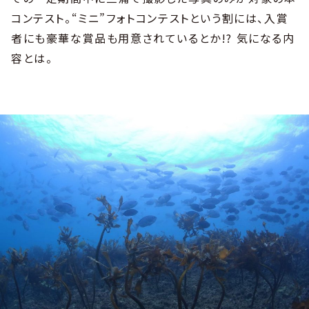
コンテスト。“ミニ”フォトコンテストという割には、入賞
者にも豪華な賞品も用意されているとか!? 気になる内
容とは。