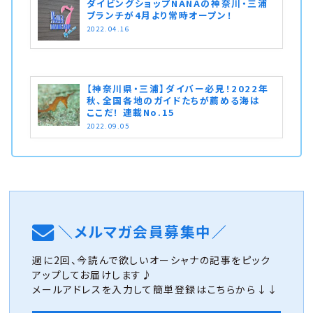
ダイビングショップNANAの神奈川・三浦
ブランチが4月より常時オープン！
2022.04.16
【神奈川県・三浦】ダイバー必見！2022年
秋、全国各地のガイドたちが薦める海は
ここだ！ 連載No.15
2022.09.05
＼メルマガ会員募集中／
週に2回、今読んで欲しいオーシャナの記事をピック
アップしてお届けします♪
メールアドレスを入力して簡単登録はこちらから↓↓