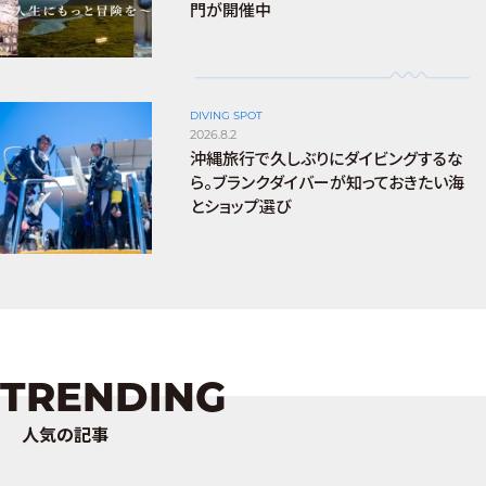
門が開催中
DIVING SPOT
2026.8.2
沖縄旅行で久しぶりにダイビングするな
ら。ブランクダイバーが知っておきたい海
とショップ選び
TRENDING
人気の記事