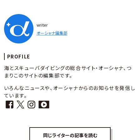
writer
オーシャナ編集部
PROFILE
海とスキューバダイビングの総合サイト・オーシャナ、つ
まりこのサイトの編集部です。
いろんなニュースや、オーシャナからのお知らせを発信し
ています。
同じライターの記事を読む