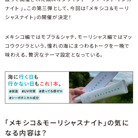
ナイト 」。この第三弾として、今回は「メキシコ＆モーリ
シャスナイト」の開催が決定！
メキシコ編ではモブラ＆シャチ、モーリシャス編ではマッ
コウクジラという、憧れの海にまつわるトークを一晩で
味わえる、贅沢なテーマ設定となっている。
「メキシコ＆モーリシャスナイト」の気に
なる内容は？