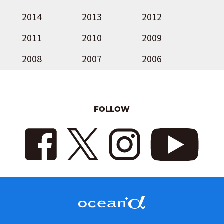
2014
2013
2012
2011
2010
2009
2008
2007
2006
FOLLOW