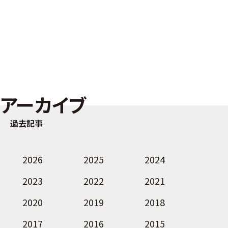
アーカイブ
過去記事
2026
2025
2024
2023
2022
2021
2020
2019
2018
2017
2016
2015