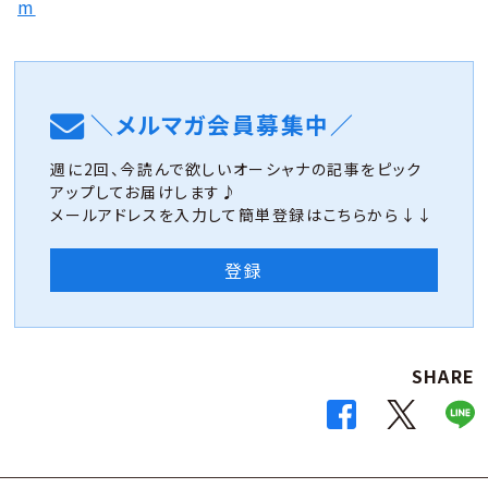
m
＼メルマガ会員募集中／
週に2回、今読んで欲しいオーシャナの記事をピック
アップしてお届けします♪
メールアドレスを入力して簡単登録はこちらから↓↓
登録
SHARE