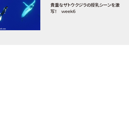
貴重なザトウクジラの授乳シーンを激
写！ week6