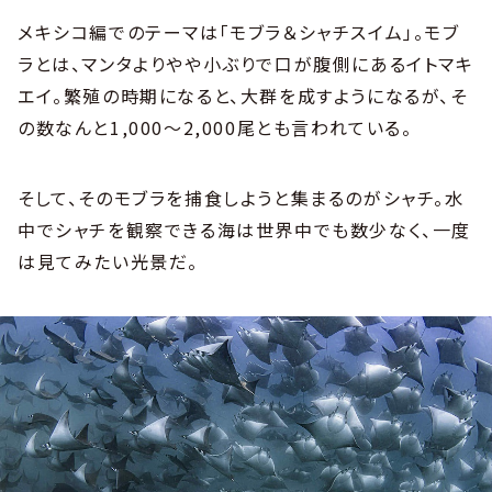
メキシコ編でのテーマは「モブラ＆シャチスイム」。モブ
ラとは、マンタよりやや小ぶりで口が腹側にあるイトマキ
エイ。繁殖の時期になると、大群を成すようになるが、そ
の数なんと1,000〜2,000尾とも言われている。
そして、そのモブラを捕食しようと集まるのがシャチ。水
中でシャチを観察できる海は世界中でも数少なく、一度
は見てみたい光景だ。