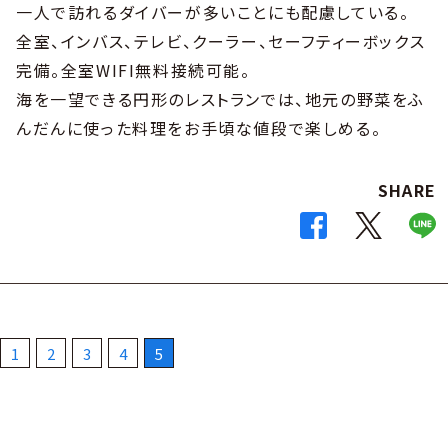
一人で訪れるダイバーが多いことにも配慮している。
全室、インバス、テレビ、クーラー、セーフティーボックス
完備。全室WIFI無料接続可能。
海を一望できる円形のレストランでは、地元の野菜をふ
んだんに使った料理をお手頃な値段で楽しめる。
SHARE
1
2
3
4
5