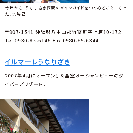
今年から、うなりざき西表のメインガイドをつとめることになっ
た、森脇君。
〒907-1541 沖縄県八重山郡竹富町字上原10-172
Tel.0980-85-6146 Fax.0980-85-6844
イルマーレうなりざき
2007年4月にオープンした全室オーシャンビューのダ
イバーズリゾート。