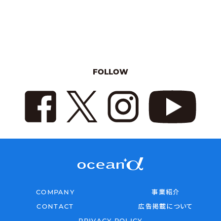
FOLLOW
COMPANY
事業紹介
CONTACT
広告掲載について
PRIVACY POLICY