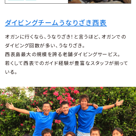
ダイビングチームうなりざき西表
オガンに行くなら、うなりざき！と言うほど、オガンでの
ダイビング回数が多い、うなりざき。
西表島最大の規模を誇る老舗ダイビングサービス。
若くして西表でのガイド経験が豊富なスタッフが揃って
いる。