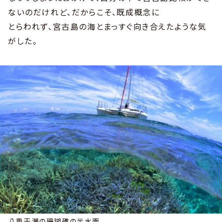
ないのだけれど、だからこそ、既成概念に
とらわれず、宮古島の海とまっすぐ向き合えたような気
がした。
八重干瀬の珊瑚礁の半水面