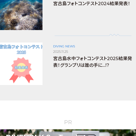
宮古島フォトコンテスト2024結果発表！
DIVING NEWS
2025.11.25
宮古島水中フォトコンテスト2025結果発
表！グランプリは誰の手に…!?
PR