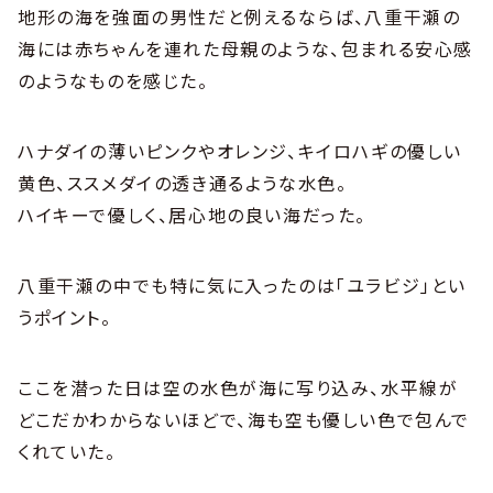
地形の海を強面の男性だと例えるならば、八重干瀬の
海には赤ちゃんを連れた母親のような、包まれる安心感
のようなものを感じた。
ハナダイの薄いピンクやオレンジ、キイロハギの優しい
黄色、ススメダイの透き通るような水色。
ハイキーで優しく、居心地の良い海だった。
八重干瀬の中でも特に気に入ったのは「ユラビジ」とい
うポイント。
ここを潜った日は空の水色が海に写り込み、水平線が
どこだかわからないほどで、海も空も優しい色で包んで
くれていた。