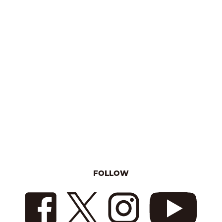
FOLLOW