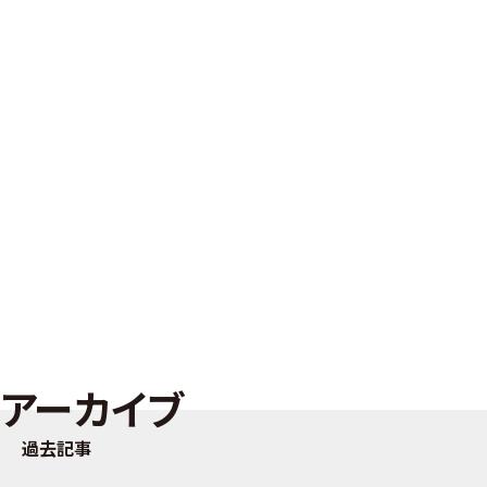
アーカイブ
過去記事