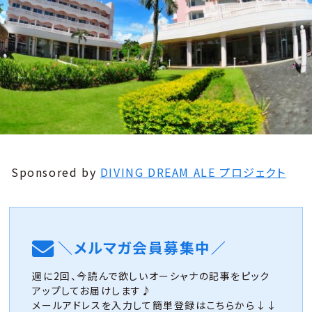
Sponsored by
DIVING DREAM ALE プロジェクト
＼メルマガ会員募集中／
週に2回、今読んで欲しいオーシャナの記事をピック
アップしてお届けします♪
メールアドレスを入力して簡単登録はこちらから↓↓