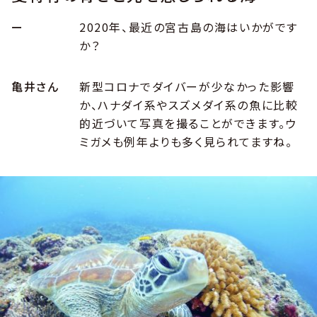
ー
2020年、最近の宮古島の海はいかがです
か？
亀井さん
新型コロナでダイバーが少なかった影響
か、ハナダイ系やスズメダイ系の魚に比較
的近づいて写真を撮ることができます。ウ
ミガメも例年よりも多く見られてますね。