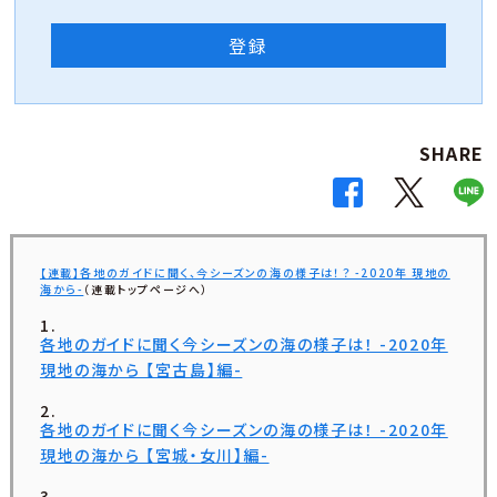
登録
SHARE
【連載】各地のガイドに聞く、今シーズンの海の様子は！？ -2020年 現地の
海から-
（連載トップページへ）
各地のガイドに聞く今シーズンの海の様子は！ -2020年
現地の海から 【宮古島】編-
各地のガイドに聞く今シーズンの海の様子は！ -2020年
現地の海から 【宮城・女川】編-