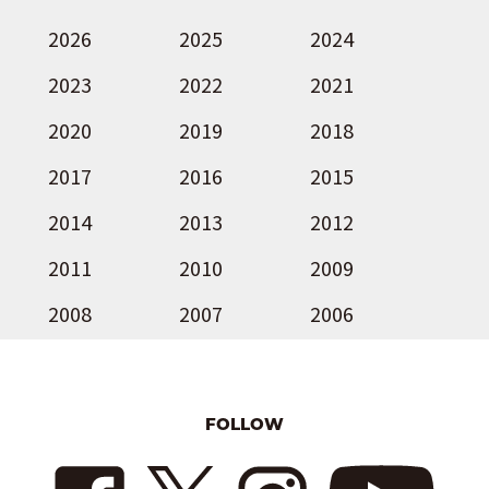
2026
2025
2024
2023
2022
2021
2020
2019
2018
2017
2016
2015
2014
2013
2012
2011
2010
2009
2008
2007
2006
FOLLOW