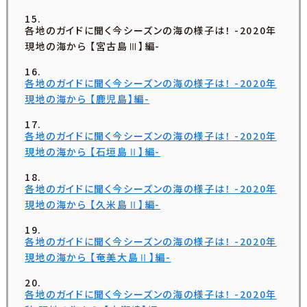
各地のガイドに聞く今シーズンの海の様子は！ -2020年
現地の海から 【宮古島Ⅲ】編-
各地のガイドに聞く今シーズンの海の様子は！ -2020年
現地の海から 【鹿児島】編-
各地のガイドに聞く今シーズンの海の様子は！ -2020年
現地の海から 【石垣島Ⅱ】編-
各地のガイドに聞く今シーズンの海の様子は！ -2020年
現地の海から 【久米島Ⅱ】編-
各地のガイドに聞く今シーズンの海の様子は！ -2020年
現地の海から 【奄美大島Ⅱ】編-
各地のガイドに聞く今シーズンの海の様子は！ -2020年