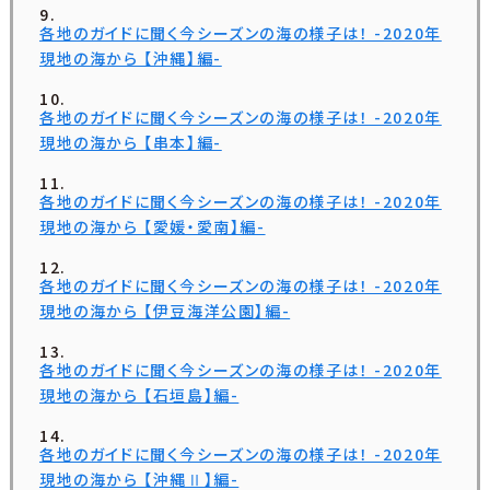
各地のガイドに聞く今シーズンの海の様子は！ -2020年
現地の海から 【沖縄】編-
各地のガイドに聞く今シーズンの海の様子は！ -2020年
現地の海から 【串本】編-
各地のガイドに聞く今シーズンの海の様子は！ -2020年
現地の海から 【愛媛・愛南】編-
各地のガイドに聞く今シーズンの海の様子は！ -2020年
現地の海から 【伊豆海洋公園】編-
各地のガイドに聞く今シーズンの海の様子は！ -2020年
現地の海から 【石垣島】編-
各地のガイドに聞く今シーズンの海の様子は！ -2020年
現地の海から 【沖縄Ⅱ】編-