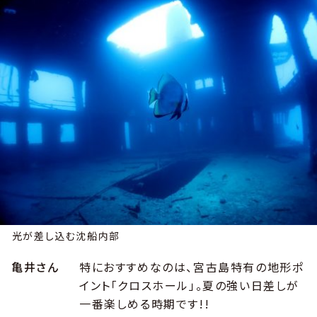
光が差し込む沈船内部
亀井さん
特におすすめなのは、宮古島特有の地形ポ
イント「クロスホール」。夏の強い日差しが
一番楽しめる時期です!!