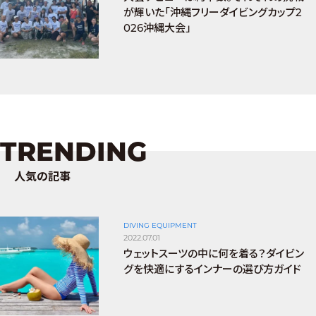
が輝いた「沖縄フリーダイビングカップ2
026沖縄大会」
TRENDING
人気の記事
DIVING EQUIPMENT
2022.07.01
ウェットスーツの中に何を着る？ダイビン
グを快適にするインナーの選び方ガイド