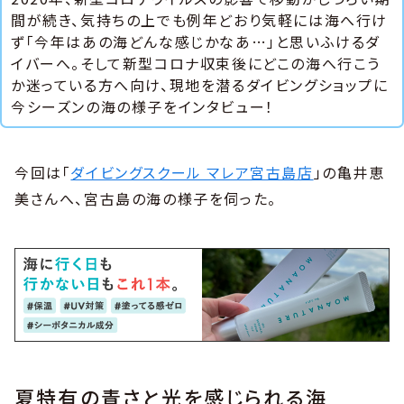
間が続き、気持ちの上でも例年どおり気軽には海へ行け
ず「今年はあの海どんな感じかなあ…」と思いふけるダ
イバーへ。そして新型コロナ収束後にどこの海へ行こう
か迷っている方へ向け、現地を潜るダイビングショップに
今シーズンの海の様子をインタビュー！
今回は「
ダイビングスクール マレア宮古島店
」の亀井恵
美さんへ、宮古島の海の様子を伺った。
夏特有の青さと光を感じられる海