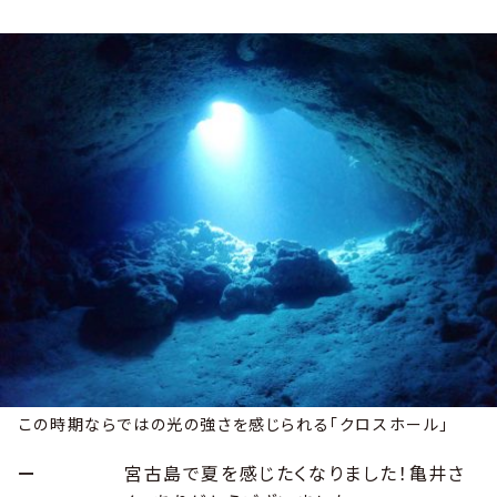
この時期ならではの光の強さを感じられる「クロスホール」
ー
宮古島で夏を感じたくなりました！亀井さ