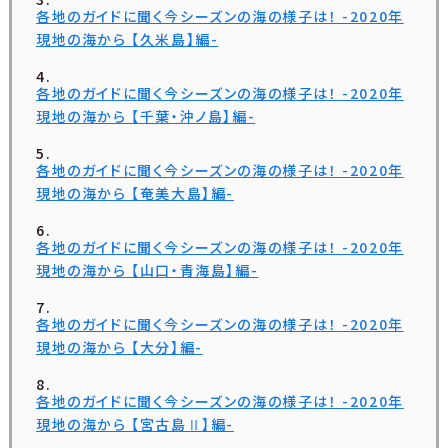
各地のガイドに聞く今シーズンの海の様子は！ -2020年
現地の海から 【久米島】編-
各地のガイドに聞く今シーズンの海の様子は！ -2020年
現地の海から 【千葉・沖ノ島】編-
各地のガイドに聞く今シーズンの海の様子は！ -2020年
現地の海から 【奄美大島】編-
各地のガイドに聞く今シーズンの海の様子は！ -2020年
現地の海から 【山口・青海島】編-
各地のガイドに聞く今シーズンの海の様子は！ -2020年
現地の海から 【大分】編-
各地のガイドに聞く今シーズンの海の様子は！ -2020年
現地の海から 【宮古島Ⅱ】編-