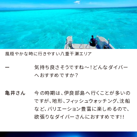
風穏やかな時に行きやすい八重干瀬エリア
ー
気持ち良さそうですね〜！どんなダイバー
へおすすめですか？
亀井さん
今の時期は、伊良部島へ行くことが多いの
ですが、地形、フィッシュウォッチング、沈船
など、バリエーション豊富に楽しめるので、
欲張りなダイバーさんにおすすめです!!