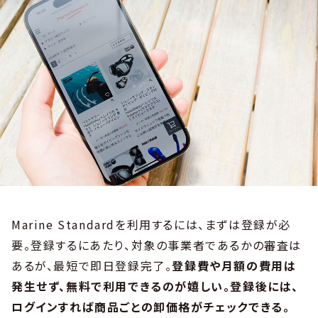
Marine Standardを利用するには、まずは登録が必
要。登録するにあたり、対象の事業者であるかの審査は
あるが、最短で即日登録完了。
登録費や月額の費用は
発生せず、無料で利用できるのが嬉しい。登録後には、
ログインすれば商品ごとの卸価格がチェックできる。