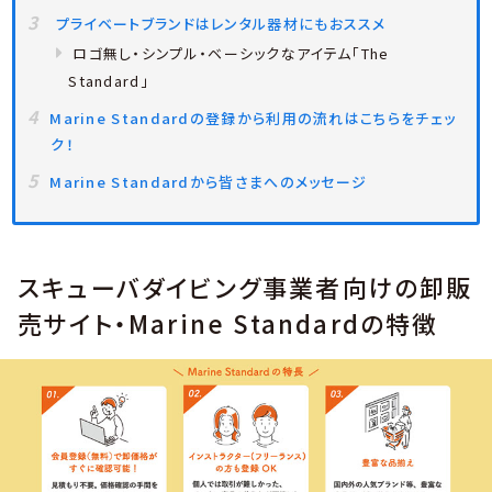
プライベートブランドはレンタル器材にもおススメ
ロゴ無し・シンプル・ベーシックなアイテム「The
Standard」
Marine Standardの登録から利用の流れはこちらをチェッ
ク！
Marine Standardから皆さまへのメッセージ
スキューバダイビング事業者向けの卸販
売サイト・Marine Standardの特徴