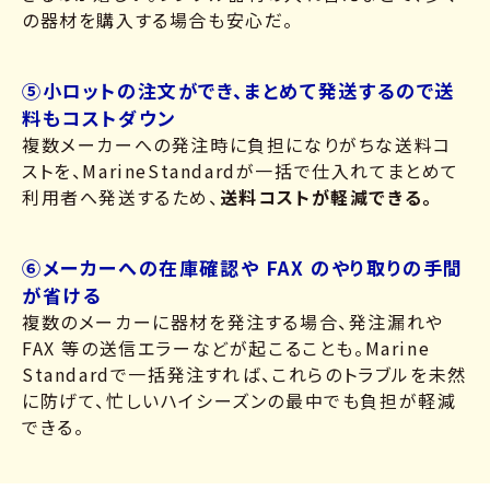
の器材を購入する場合も安心だ。
⑤小ロットの注文ができ、まとめて発送するので送
料もコストダウン
複数メーカーへの発注時に負担になりがちな送料コ
ストを、MarineStandardが一括で仕入れてまとめて
利用者へ発送するため、
送料コストが軽減できる。
⑥メーカーへの在庫確認や FAX のやり取りの手間
が省ける
複数のメーカーに器材を発注する場合、発注漏れや
FAX 等の送信エラーなどが起こることも。Marine
Standardで一括発注すれば、これらのトラブルを未然
に防げて、忙しいハイシーズンの最中でも負担が軽減
できる。