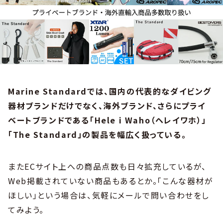
Marine Standardでは、国内の代表的なダイビング
器材ブランドだけでなく、海外ブランド、さらにプライ
ベートブランドである「Hele i Waho（ヘレイワホ）」
「The Standard」の製品を幅広く扱っている。
またECサイト上への商品点数も日々拡充しているが、
Web掲載されていない商品もあるとか。「こんな器材が
ほしい」という場合は、気軽にメールで問い合わせをし
てみよう。