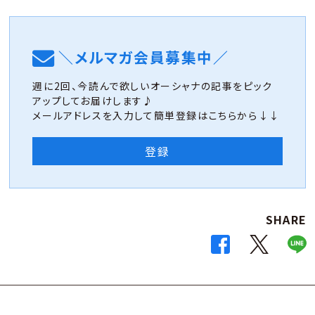
＼メルマガ会員募集中／
週に2回、今読んで欲しいオーシャナの記事をピック
アップしてお届けします♪
メールアドレスを入力して簡単登録はこちらから↓↓
登録
SHARE