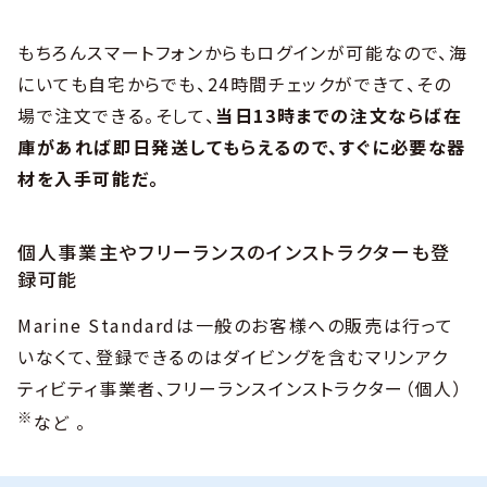
もちろんスマートフォンからもログインが可能なので、海
にいても自宅からでも、24時間チェックができて、その
場で注文できる。そして、
当日13時までの注文ならば在
庫があれば即日発送してもらえるので、すぐに必要な器
材を入手可能だ。
個人事業主やフリーランスのインストラクターも登
録可能
Marine Standardは一般のお客様への販売は行って
いなくて、登録できるのはダイビングを含むマリンアク
ティビティ事業者、フリーランスインストラクター（個人）
※
など 。