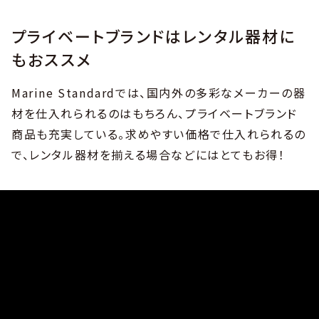
プライベートブランドはレンタル器材に
もおススメ
Marine Standardでは、国内外の多彩なメーカーの器
材を仕入れられるのはもちろん、プライベートブランド
商品も充実している。求めやすい価格で仕入れられるの
で、レンタル器材を揃える場合などにはとてもお得！