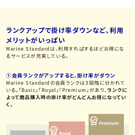
ランクアップで掛け率ダウンなど、利用
メリットがいっぱい
Marine Standardは、利用すればするほどお得にな
るサービスが充実している。
➀会員ランクがアップすると、掛け率がダウン
Marine Standardの会員ランクは３段階に分かれて
いる。「Basic」「Royal」「Premium」があり、
ランクに
よって商品購入時の掛け率がどんどんお得になってい
く。