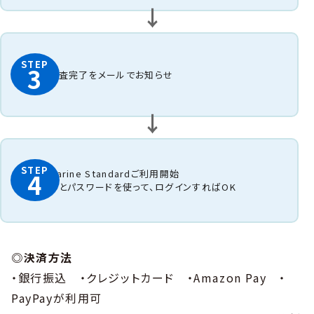
STEP
3
審査完了をメールでお知らせ
STEP
Marine Standardご利用開始
4
IDとパスワードを使って、ログインすればOK
◎決済方法
・銀行振込 ・クレジットカード ・Amazon Pay ・
PayPayが利用可