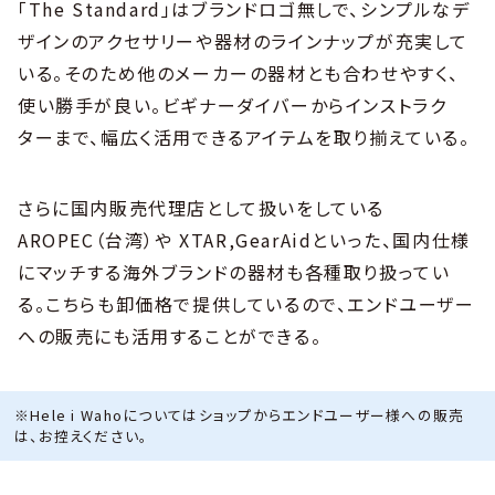
「The Standard」はブランドロゴ無しで、シンプルなデ
ザインのアクセサリーや器材のラインナップが充実して
いる。そのため他のメーカーの器材とも合わせやすく、
使い勝手が良い。ビギナーダイバーからインストラク
ターまで、幅広く活用できるアイテムを取り揃えている。
さらに国内販売代理店として扱いをしている
AROPEC（台湾）や XTAR,GearAidといった、国内仕様
にマッチする海外ブランドの器材も各種取り扱ってい
る。こちらも卸価格で提供しているので、エンドユーザー
への販売にも活用することができる。
※Hele i Wahoについてはショップからエンドユーザー様への販売
は、お控えください。