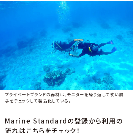
プライベートブランドの器材は、モニターを繰り返して使い勝
手をチェックして製品化している。
Marine Standardの登録から利用の
流れはこちらをチェック！