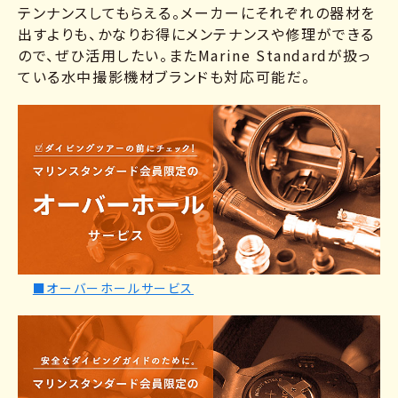
テンナンスしてもらえる。メーカーにそれぞれの器材を
出すよりも、かなりお得にメンテナンスや修理ができる
ので、ぜひ活用したい。またMarine Standardが扱っ
ている水中撮影機材ブランドも対応可能だ。
■オーバーホールサービス