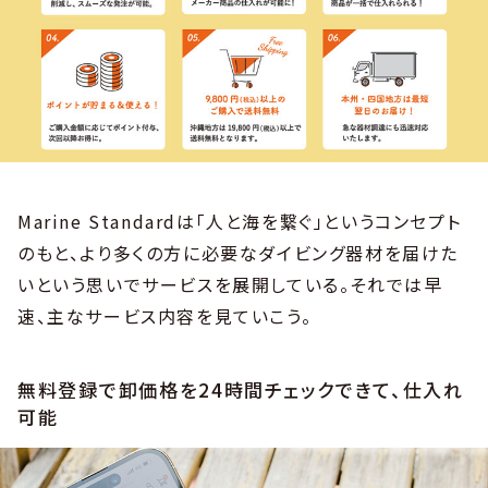
Marine Standardは「人と海を繋ぐ」というコンセプト
のもと、より多くの方に必要なダイビング器材を届けた
いという思いでサービスを展開している。それでは早
速、主なサービス内容を見ていこう。
無料登録で卸価格を24時間チェックできて、仕入れ
可能