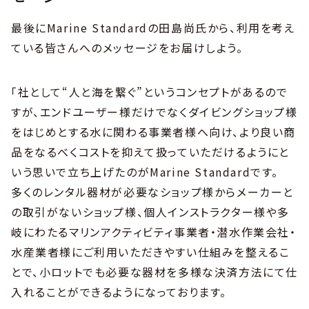
最後にMarine Standardの田島尚氏から、利用を考え
ている皆さんへのメッセージをお届けしよう。
「社として“人と海を繋ぐ”というコンセプトがあるので
すが、エンドユーザー様だけでなくダイビングショップ様
をはじめとする水に関わる事業者様へ向け、より良い商
品をなるべくコストを抑えて扱っていただけるようにと
いう思いで立ち上げたのがMarine Standardです。
多くのレンタル器材が必要なショップ様からメーカーと
の取引がないショップ様、個人インストラクター様や多
岐にわたるマリンアクティビティ事業者・潜水作業会社・
水産業者様にご利用いただきやすい仕組みを整えるこ
とで、小ロットでも必要な器材を多様な決済方法にて仕
入れることができるようになっております。