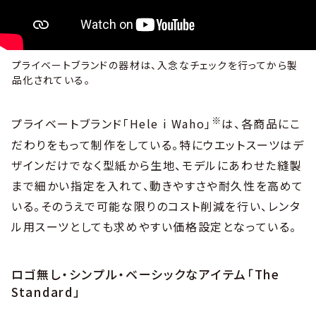
プライベートブランドの器材は、入念なチェックを行ってから製
品化されている。
※
プライベートブランド「Hele i Waho」
は、各商品にこ
だわりをもって制作をしている。特にウエットスーツはデ
ザインだけでなく型紙から生地、モデルにあわせた縫製
まで細かい指定を入れて、動きやすさや耐久性を高めて
いる。そのうえで可能な限りのコスト削減を行い、レンタ
ル用スーツとしても求めやすい価格設定となっている。
ロゴ無し・シンプル・ベーシックなアイテム「The
Standard」