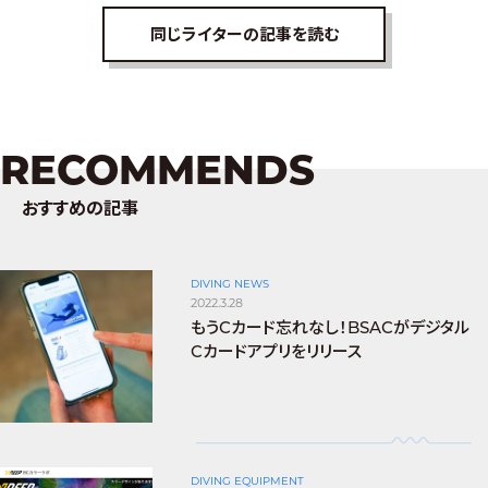
同じライターの記事を読む
RECOMMENDS
おすすめの記事
DIVING NEWS
2022.3.28
もうCカード忘れなし！BSACがデジタル
Cカードアプリをリリース
DIVING EQUIPMENT