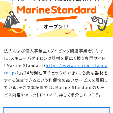
法人および個人事業主（ダイビング関連事業者）向け
に、スキューバダイビング器材を幅広く扱う専門サイト
「Marine Standard（
https://www.marine-standa
rd.jp/
）」。24時間在庫チェックができて、必要な器材を
すぐに注文できるという利便性の高いサービスを展開し
ている。そこで本記事では、Marine Standardのサー
ビス内容やメリットについて、詳しく紹介していこう。