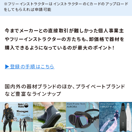
※フリーインストラクターはインストラクターのCカードのアップロード
をしてもらえれば申請可能
今までメーカーとの直接取引が難しかった個人事業主
やフリーインストラクターの方たちも、卸価格で器材を
購入できるようになっているのが最大のポイント！
▶登録の手順はこちら
国内外の器材ブランドのほか、プライベートブランド
など豊富なラインナップ