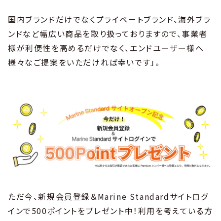
国内ブランドだけでなくプライベートブランド、海外ブラ
ンドなど幅広い商品を取り扱っておりますので、事業者
様が利便性を高めるだけでなく、エンドユーザー様へ
様々なご提案をいただければ幸いです」。
ただ今、新規会員登録＆Marine Standardサイトログ
インで500ポイントをプレゼント中！利用を考えている方