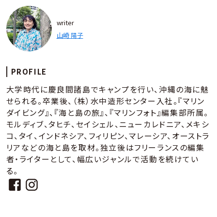
writer
山崎 陽子
PROFILE
大学時代に慶良間諸島でキャンプを行い、沖縄の海に魅
せられる。卒業後、（株）水中造形センター入社。『マリン
ダイビング』、『海と島の旅』、『マリンフォト』編集部所属。
モルディブ、タヒチ、セイシェル、ニューカレドニア、メキシ
コ、タイ、インドネシア、フィリピン、マレーシア、オーストラ
リアなどの海と島を取材。独立後はフリーランスの編集
者・ライターとして、幅広いジャンルで活動を続けてい
る。