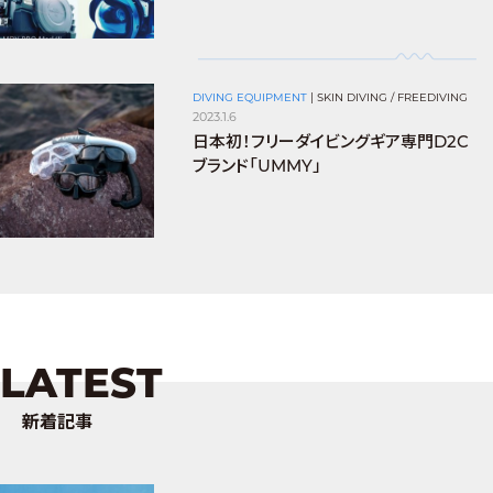
DIVING EQUIPMENT
|
SKIN DIVING / FREEDIVING
2023.1.6
日本初！フリーダイビングギア専門D2C
ブランド「UMMY」
LATEST
新着記事