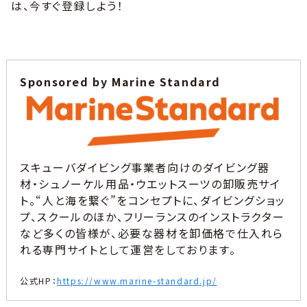
は、今すぐ登録しよう！
Sponsored by Marine Standard
スキューバダイビング事業者向けのダイビング器
材・シュノーケル用品・ウエットスーツの卸販売サイ
ト。“人と海を繋ぐ”をコンセプトに、ダイビングショッ
プ、スクールのほか、フリーランスのインストラクター
など多くの皆様が、必要な器材を卸価格で仕入れら
れる専門サイトとして運営をしております。
公式HP：
https://www.marine-standard.jp/