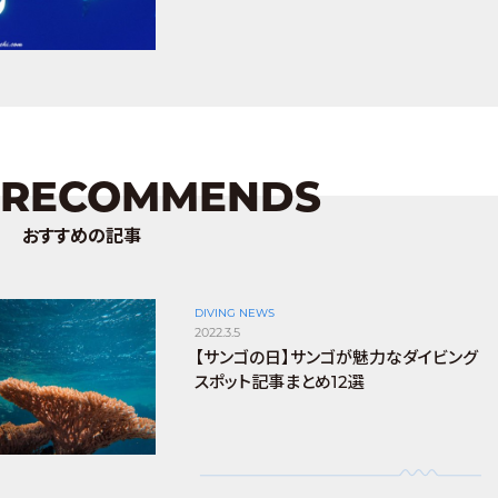
RECOMMENDS
おすすめの記事
DIVING NEWS
2022.3.5
【サンゴの日】サンゴが魅力なダイビング
スポット記事まとめ12選