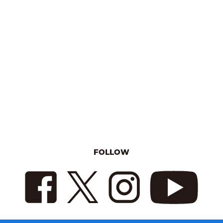
FOLLOW