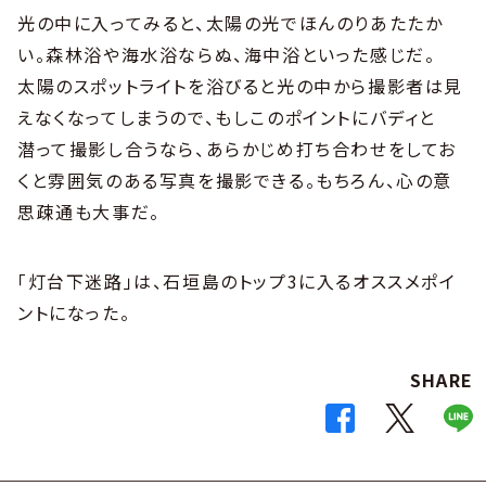
光の中に入ってみると、太陽の光でほんのりあたたか
い。森林浴や海水浴ならぬ、海中浴といった感じだ。
太陽のスポットライトを浴びると光の中から撮影者は見
えなくなってしまうので、もしこのポイントにバディと
潜って撮影し合うなら、あらかじめ打ち合わせをしてお
くと雰囲気のある写真を撮影できる。もちろん、心の意
思疎通も大事だ。
「灯台下迷路」は、石垣島のトップ3に入るオススメポイ
ントになった。
SHARE