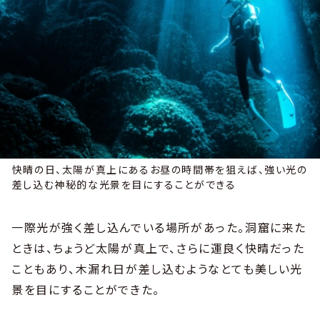
快晴の日、太陽が真上にあるお昼の時間帯を狙えば、強い光の
差し込む神秘的な光景を目にすることができる
一際光が強く差し込んでいる場所があった。洞窟に来た
ときは、ちょうど太陽が真上で、さらに運良く快晴だった
こともあり、木漏れ日が差し込むようなとても美しい光
景を目にすることができた。