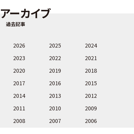
アーカイブ
過去記事
2026
2025
2024
2023
2022
2021
2020
2019
2018
2017
2016
2015
2014
2013
2012
2011
2010
2009
2008
2007
2006