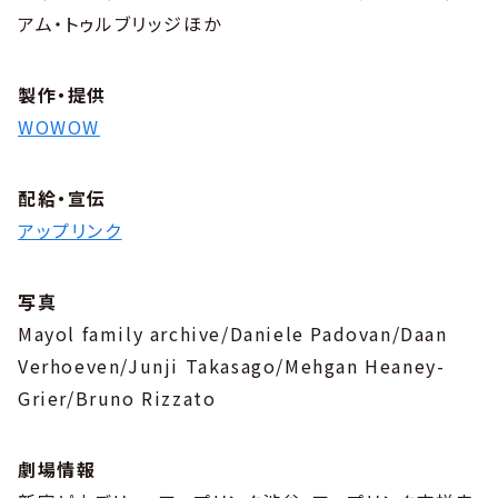
アム・トゥルブリッジほか
製作・提供
WOWOW
配給・宣伝
アップリンク
写真
Mayol family archive/Daniele Padovan/Daan
Verhoeven/Junji Takasago/Mehgan Heaney-
Grier/Bruno Rizzato
劇場情報