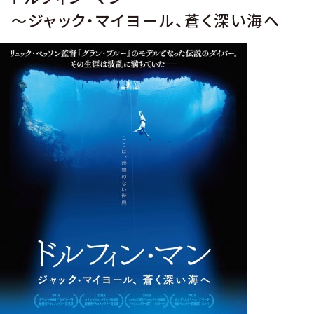
～ジャック・マイヨール、蒼く深い海へ