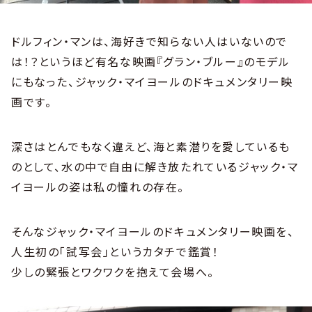
ドルフィン・マンは、海好きで知らない人はいないので
は！？というほど有名な映画『グラン・ブルー』のモデル
にもなった、ジャック・マイヨールのドキュメンタリー映
画です。
深さはとんでもなく違えど、海と素潜りを愛しているも
のとして、水の中で自由に解き放たれているジャック・マ
イヨールの姿は私の憧れの存在。
そんなジャック・マイヨールのドキュメンタリー映画を、
人生初の「試写会」というカタチで鑑賞！
少しの緊張とワクワクを抱えて会場へ。