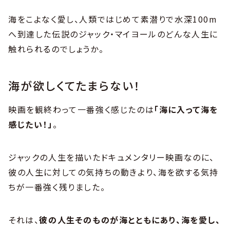
海をこよなく愛し、人類ではじめて素潜りで水深100m
へ到達した伝説のジャック・マイヨールのどんな人生に
触れられるのでしょうか。
海が欲しくてたまらない！
映画を観終わって一番強く感じたのは
「海に入って海を
感じたい！」
。
ジャックの人生を描いたドキュメンタリー映画なのに、
彼の人生に対しての気持ちの動きより、海を欲する気持
ちが一番強く残りました。
それは、
彼の人生そのものが海とともにあり、海を愛し、