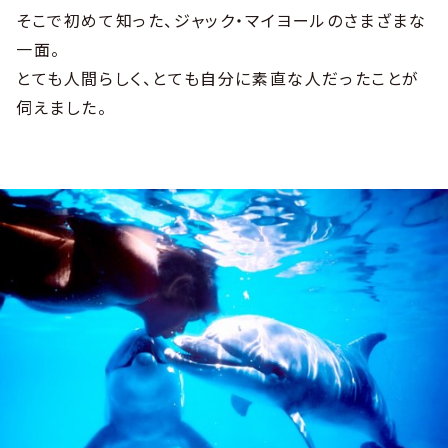
そこで初めて知った、ジャック・マイヨールのさまざまな
一面。
とても人間らしく、とても自分に素直な人だったことが
伺えました。