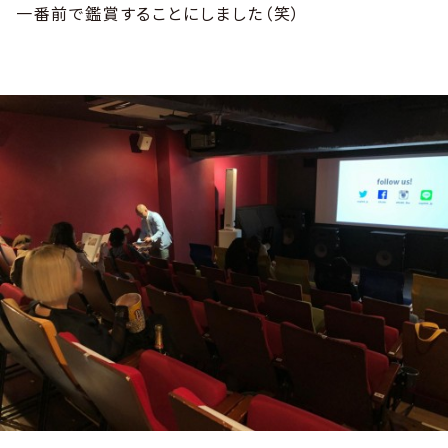
一番前で鑑賞することにしました（笑）