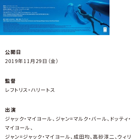
公開日
2019年11月29日（金）
監督
レフトリス・ハリートス
出演
ジャック・マイヨール、ジャン=マルク・バール、ドッティ・
マイヨール、
ジャン=ジャック・マイヨール、成田均、高砂淳二、ウィリ