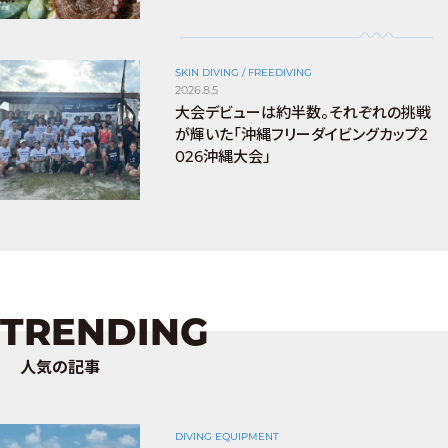
SKIN DIVING / FREEDIVING
2026.8.5
大会デビューは約半数。それぞれの挑戦
が輝いた「沖縄フリーダイビングカップ2
026沖縄大会」
TRENDING
人気の記事
DIVING EQUIPMENT