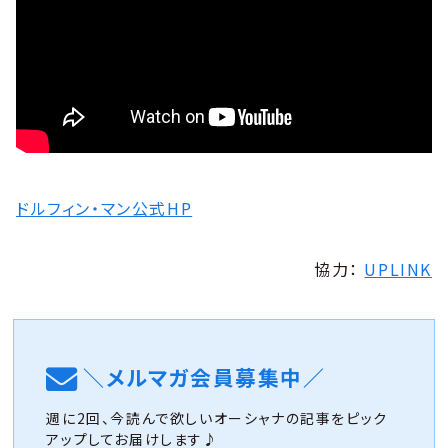
ドルフィン・マン公式HP
協力：
UPLINK
＼メルマガ会員募集中／
週に2回、今読んで欲しいオーシャナの記事をピック
アップしてお届けします♪