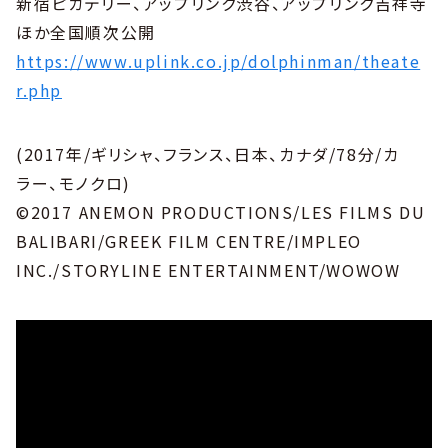
新宿ピカデリー、アップリンク渋谷、アップリンク吉祥寺
ほか全国順次公開
https://www.uplink.co.jp/dolphinman/theate
r.php
(2017年/ギリシャ、フランス、日本、カナダ/78分/カ
ラー、モノクロ)
©2017 ANEMON PRODUCTIONS/LES FILMS DU
BALIBARI/GREEK FILM CENTRE/IMPLEO
INC./STORYLINE ENTERTAINMENT/WOWOW