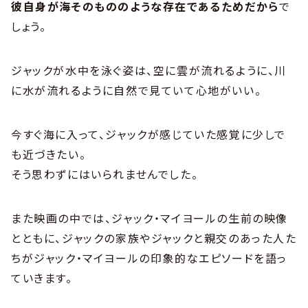
彼自身が海そのもののような存在であるためだから
で
しょう。
ジャックが水中を泳ぐ姿は、空に雲が流れるように、川
に水が流れるように自然で見ていて心地がいい。
今すぐ海に入って、ジャックが感じていた感覚に少しで
も近づきたい。
そう思わずにはいられませんでした。
また映画の中では、ジャック・マイヨールの生前の映像
とともに、ジャックの家族やジャックと親交のあった人た
ちがジャック・マイヨールの印象的なエピソードを語っ
ていきます。