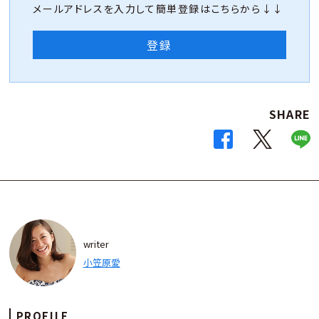
メールアドレスを入力して簡単登録はこちらから↓↓
登録
SHARE
writer
小笠原愛
PROFILE