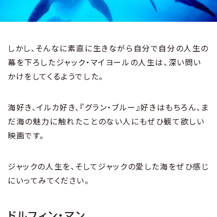
しかし、そんなに素直に生きながら自分で自分の人生の
幕を下ろしたジャック・マイヨールの人生は、深い問い
かけをしてくるようでした。
海好き、イルカ好き、『グラン・ブルー』好きはもちろん、ま
だ海の魅力に触れたことのない人にもぜひ観て欲しい
映画です。
ジャックの人生を、そしてジャックの愛した海をぜひ感じ
にいってみてください。
ドルフィン・マン