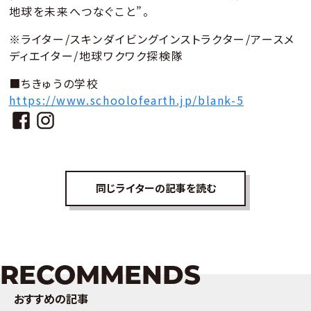
地球を未来へつなぐこと”。
※ライター/スキンダイビングインストラクター/アースメ
ディエイター/地球ワクワク探検隊
■ちきゅうの学校
https://www.schoolofearth.jp/blank-5
同じライターの記事を読む
RECOMMENDS
おすすめの記事