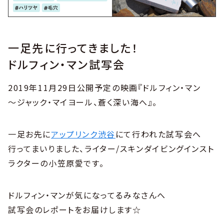
一足先に行ってきました！
ドルフィン・マン試写会
2019年11月29日公開予定の映画『ドルフィン・マン
～ジャック・マイヨール、蒼く深い海へ』。
一足お先に
アップリンク渋谷
にて行われた試写会へ
行ってまいりました、ライター/スキンダイビングインスト
ラクターの小笠原愛です。
ドルフィン・マンが気になってるみなさんへ
試写会のレポートをお届けします☆