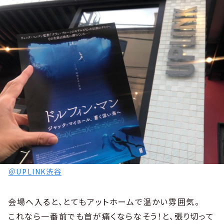
＠UPLINK渋谷
会場へ入ると、とてもアットホームで温かい雰囲気。
これなら一番前でも首が痛くならなそう！と、張り切って