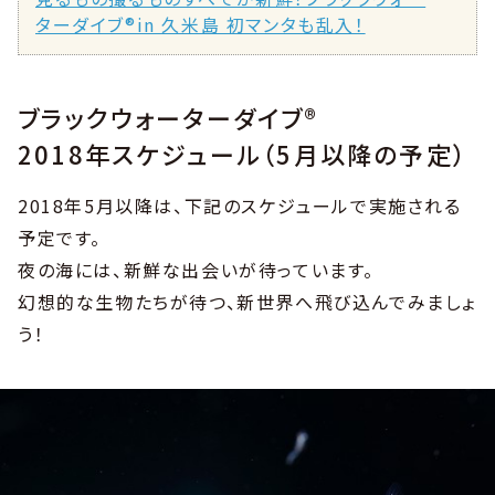
ターダイブ®in 久米島 初マンタも乱入！
ブラックウォーターダイブ®
2018年スケジュール（5月以降の予定）
2018年5月以降は、下記のスケジュールで実施される
予定です。
夜の海には、新鮮な出会いが待っています。
幻想的な生物たちが待つ、新世界へ飛び込んでみましょ
う！