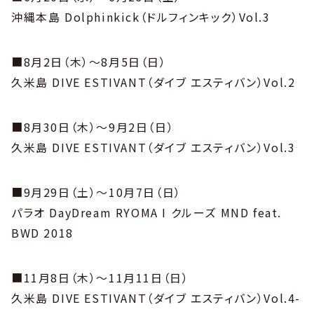
沖縄本島 Dolphinkick（ドルフィンキック）Vol.3
■8月2日（木）～8月5日（日）
久米島 DIVE ESTIVANT（ダイブ エスティバン）Vol.2
■8月30日（木）～9月2日（日）
久米島 DIVE ESTIVANT（ダイブ エスティバン）Vol.3
■9月29日（土）～10月7日（日）
パラオ DayDream RYOMA I クルーズ MND feat.
BWD 2018
■11月8日（木）～11月11日（日）
久米島 DIVE ESTIVANT（ダイブ エスティバン）Vol.4-