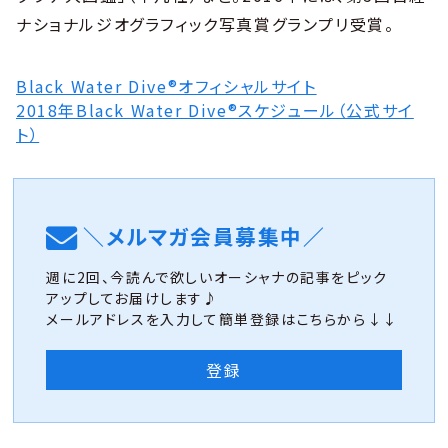
ナショナルジオグラフィック写真賞グランプリ受賞。
Black Water Dive®オフィシャルサイト
2018年Black Water Dive®スケジュール（公式サイ
ト）
＼メルマガ会員募集中／
週に2回、今読んで欲しいオーシャナの記事をピック
アップしてお届けします♪
メールアドレスを入力して簡単登録はこちらから↓↓
登録