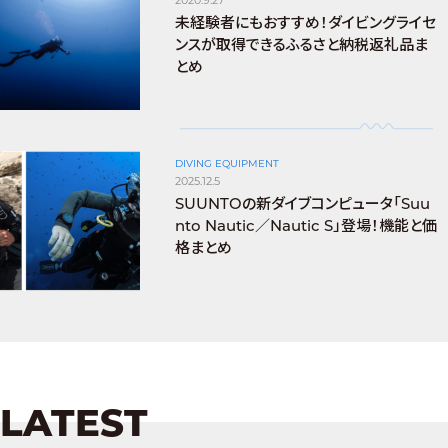
未経験者にもおすすめ！ダイビングライセ
ンスが取得できるふるさと納税返礼品ま
とめ
DIVING EQUIPMENT
2025.12.5
SUUNTOの新ダイブコンピュータ「Suu
nto Nautic／Nautic S」登場！機能と価
格まとめ
LATEST