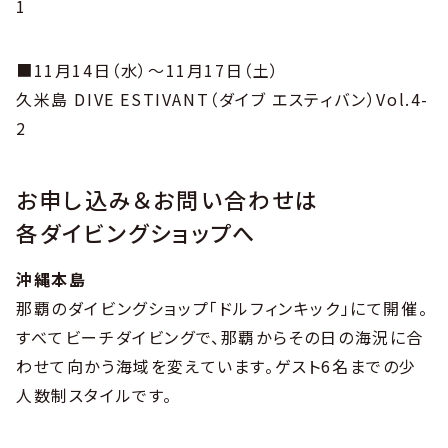
1
■11月14日（水）～11月17日（土）
久米島 DIVE ESTIVANT（ダイブ エスティバン）Vol.4-
2
お申し込み＆お問い合わせは
各ダイビングショップへ
沖縄本島
那覇のダイビングショップ「ドルフィンキック」にて開催。
すべてビーチダイビングで、那覇からその日の海況に合
わせて向かう海域を変えています。ゲスト6名までの少
人数制スタイルです。