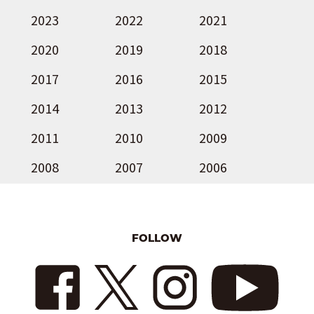
2023
2022
2021
2020
2019
2018
2017
2016
2015
2014
2013
2012
2011
2010
2009
2008
2007
2006
FOLLOW