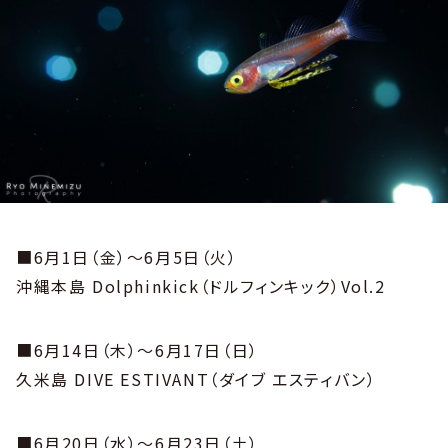
■6月1日（金）～6月5日（火）
沖縄本島 Dolphinkick（ドルフィンキック）Vol.2
■6月14日（木）～6月17日（日）
久米島 DIVE ESTIVANT（ダイブ エスティバン）
■6月20日（水）～6月23日（土）