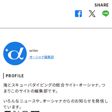
SHARE
writer
オーシャナ編集部
PROFILE
海とスキューバダイビングの総合サイト・オーシャナ、つ
まりこのサイトの編集部です。
いろんなニュースや、オーシャナからのお知らせを発信し
ています。