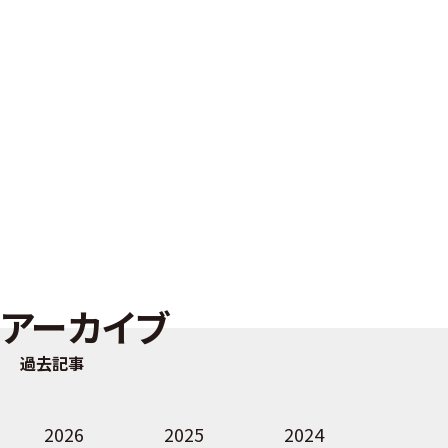
アーカイブ
過去記事
2026
2025
2024