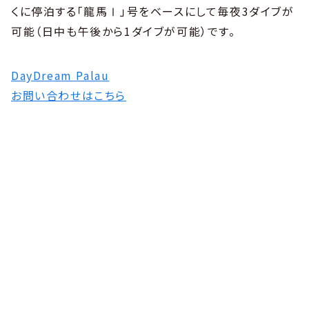
くに停泊する「龍馬Ⅰ」号をベースにして毎夜3ダイブが
可能（日中も午後から1ダイブが可能）です。
DayDream Palau
お問い合わせはこちら