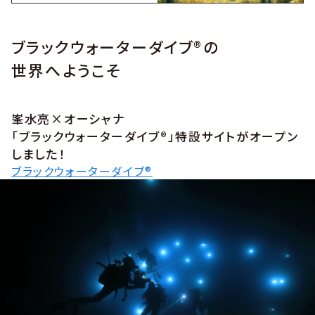
ブラックウォーターダイブ®の
世界へようこそ
峯水亮×オーシャナ
「ブラックウォーターダイブ®」特設サイトがオープン
しました！
ブラックウォーターダイブ®