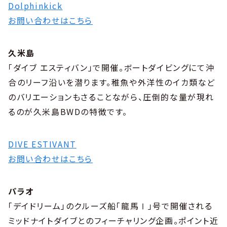
Dolphinkick
お問い合わせはこちら
久米島
「ダイブ エスティバン」で開催。ボートダイビングにて沖
合のリーフ沿いを潜ります。稚魚や外洋性のイカ類など
のバリエーションもさることながら、圧倒的な量が現れ
るのが久米島BWDの特徴です。
DIVE ESTIVANT
お問い合わせはこちら
パラオ
「デイドリーム」のクルーズ船「龍馬Ⅰ」号で開催される
ミッドナイトダイブとのフィーチャリング企画。ポイント近