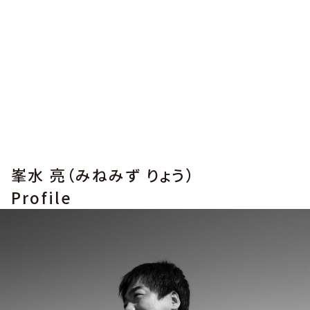
峯水 亮（みねみず りょう）
Profile