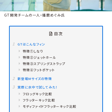
GT開発チームの一人・播磨めぐみ氏
目次
GTはこんなフィン
特徴①しなり
特徴②ジェットホール
特徴③スプリングストラップ
特徴④フットポケット
新登場Mサイズの特徴
実際に水中で試してみた！
フロッグキック比較
フラッターキック比較
モディファイドフラッターキック比較