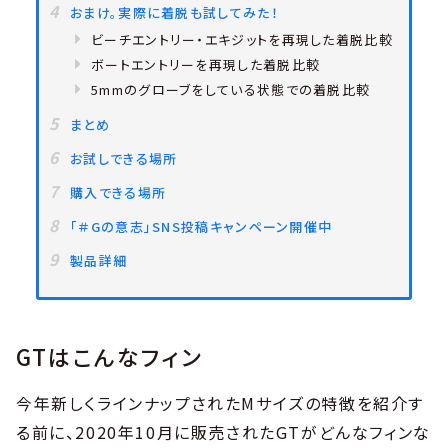
おまけ。実際に着脱も試してみた！
ビーチエントリー・エキジットを再現した着脱比較
ボートエントリーを再現した着脱比較
5mmのグローブをしている状態での着脱比較
まとめ
お試しできる場所
購入できる場所
「＃Gの意志」SNS投稿キャンペーン開催中
製品詳細
GTはこんなフィン
今年新しくラインナップされたMサイズの特徴を紹介す
る前に、2020年10月に販売されたGTがどんなフィンな