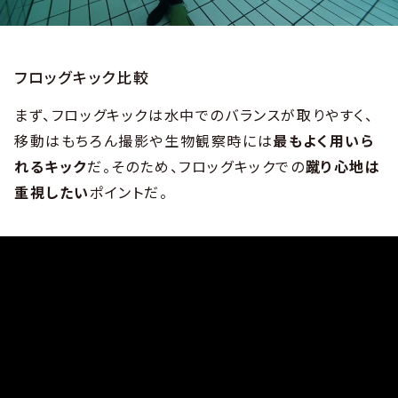
フロッグキック比較
まず、フロッグキックは水中でのバランスが取りやすく、
移動はもちろん撮影や生物観察時には
最もよく用いら
れるキック
だ。そのため、フロッグキックでの
蹴り心地は
重視したい
ポイントだ。