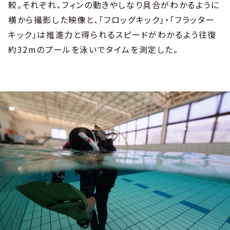
較。それぞれ、フィンの動きやしなり具合がわかるように
横から撮影した映像と、「フロッグキック」・「フラッター
キック」は推進力と得られるスピードがわかるよう往復
約32mのプールを泳いでタイムを測定した。