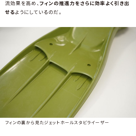
流効果を高め、
フィンの推進力をさらに効率よく引き出
せる
ようにしているのだ。
フィンの裏から見たジェットホールスタビライーザー