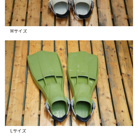
Mサイズ
Lサイズ