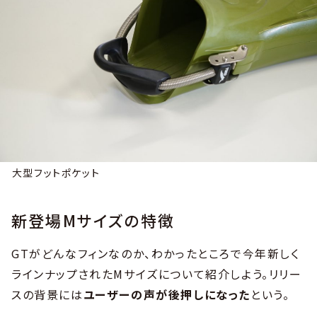
大型フットポケット
新登場Mサイズの特徴
GTがどんなフィンなのか、わかったところで今年新しく
ラインナップされたMサイズについて紹介しよう。リリー
スの背景には
ユーザーの声が後押しになった
という。