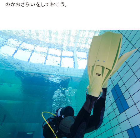
のかおさらいをしておこう。