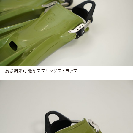
長さ調節可能なスプリングストラップ