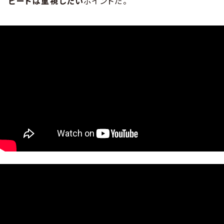
ピードは重視したい
ポイントだ。