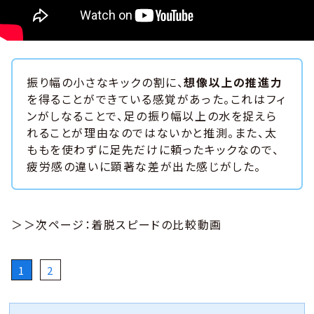
振り幅の小さなキックの割に、
想像以上の推進力
を得ることができている感覚があった。これはフィ
ンがしなることで、足の振り幅以上の水を捉えら
れることが理由なのではないかと推測。また、太
ももを使わずに足先だけに頼ったキックなので、
疲労感の違いに顕著な差が出た感じがした。
＞＞次ページ：着脱スピードの比較動画
1
2