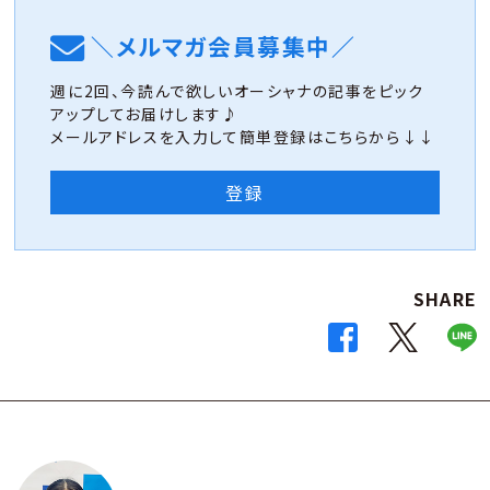
＼メルマガ会員募集中／
週に2回、今読んで欲しいオーシャナの記事をピック
アップしてお届けします♪
メールアドレスを入力して簡単登録はこちらから↓↓
登録
SHARE