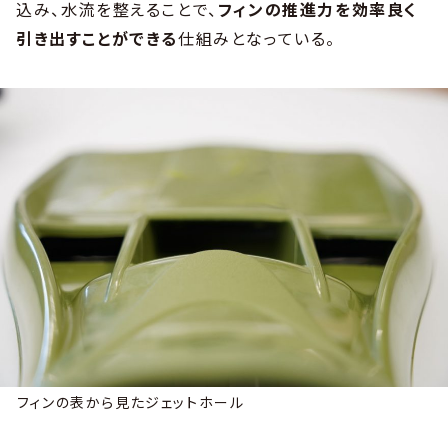
込み、水流を整えることで、
フィンの推進力を効率良く
引き出すことができる
仕組みとなっている。
フィンの表から見たジェットホール