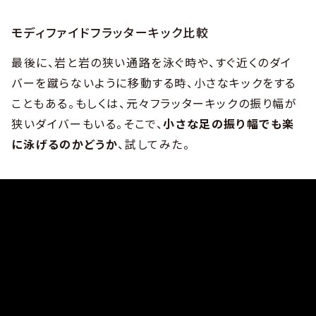
モディファイドフラッターキック比較
最後に、岩と岩の狭い通路を泳ぐ時や、すぐ近くのダイ
バーを蹴らないように移動する時、小さなキックをする
こともある。もしくは、元々フラッターキックの振り幅が
狭いダイバーもいる。そこで、
小さな足の振り幅でも楽
に泳げるのかどうか
、試してみた。