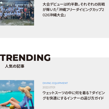
大会デビューは約半数。それぞれの挑戦
が輝いた「沖縄フリーダイビングカップ2
026沖縄大会」
TRENDING
人気の記事
DIVING EQUIPMENT
2022.07.01
ウェットスーツの中に何を着る？ダイビン
グを快適にするインナーの選び方ガイド