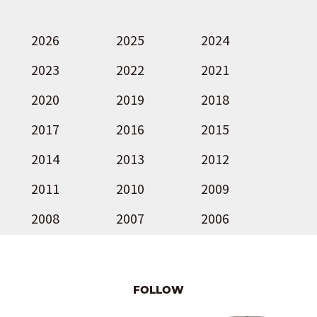
2026
2025
2024
2023
2022
2021
2020
2019
2018
2017
2016
2015
2014
2013
2012
2011
2010
2009
2008
2007
2006
FOLLOW