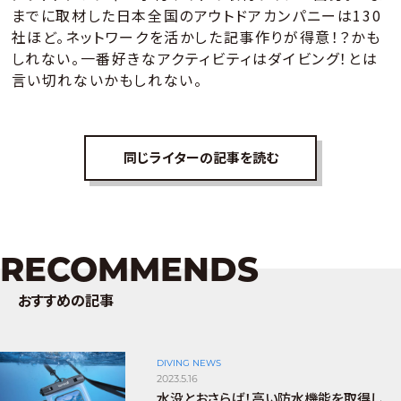
までに取材した日本全国のアウトドアカンパニーは130
社ほど。ネットワークを活かした記事作りが得意！？かも
しれない。一番好きなアクティビティはダイビング！とは
言い切れないかもしれない。
同じライターの記事を読む
RECOMMENDS
おすすめの記事
DIVING NEWS
2023.5.16
水没とおさらば！高い防水機能を取得し