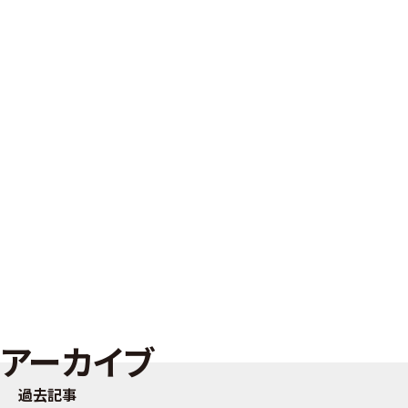
アーカイブ
過去記事