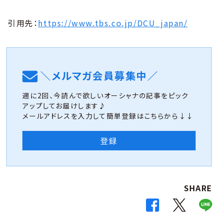
引用先：
https://www.tbs.co.jp/DCU_japan/
＼メルマガ会員募集中／
週に2回、今読んで欲しいオーシャナの記事をピック
アップしてお届けします♪
メールアドレスを入力して簡単登録はこちらから↓↓
登録
SHARE