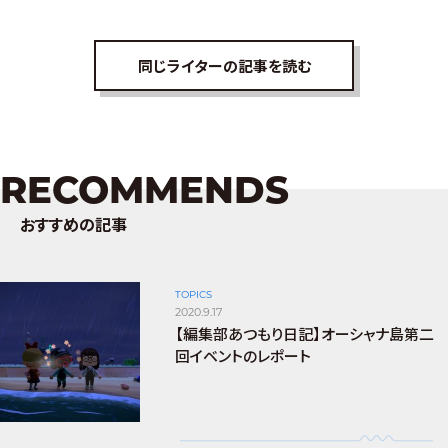
同じライターの記事を読む
RECOMMENDS
おすすめの記事
TOPICS
2020.9.17
【編集部あつもり日記】オーシャナ島第二
回イベントのレポート