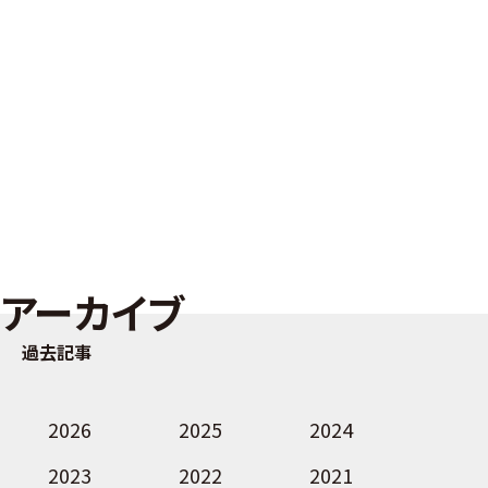
アーカイブ
過去記事
2026
2025
2024
2023
2022
2021