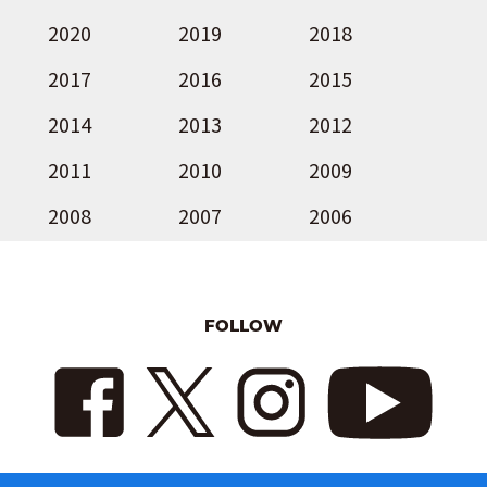
2020
2019
2018
2017
2016
2015
2014
2013
2012
2011
2010
2009
2008
2007
2006
FOLLOW