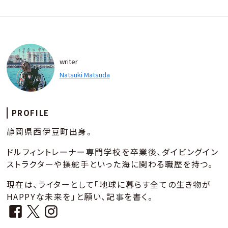
writer
Natsuki Matsuda
PROFILE
静岡県西伊豆町出身。
ドルフィントレーナー専門学校を卒業後、ダイビングイン
ストラクターや操舵手といった海に関わる職歴を持つ。
現在は、ライターとして「地球に暮らす全ての生き物が
HAPPYな未来を」と願い、記事を書く。