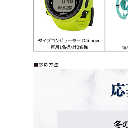
■応募方法