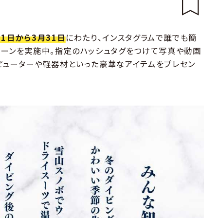
月1日から3月31日
にわたり、インスタグラムで誰でも簡
ペーンを実施中。指定のハッシュタグをつけて写真や動画
ピューターや軽器材といった豪華なアイテムをプレセン