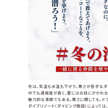
冬は、気温も水温も下がり、寒さが苦手なダ
中でも透視度が高く、夏にはお目にかかれ
魅力的な季節でもある。寒さに関しても、ド
ダイブリゾート（ダイビング施設）によって