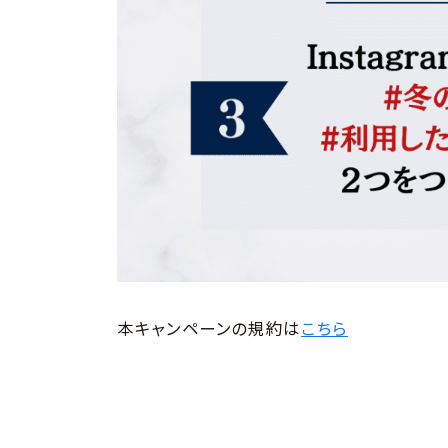
本キャンペーンの規約は
こちら