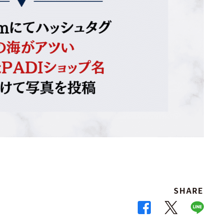
SHARE