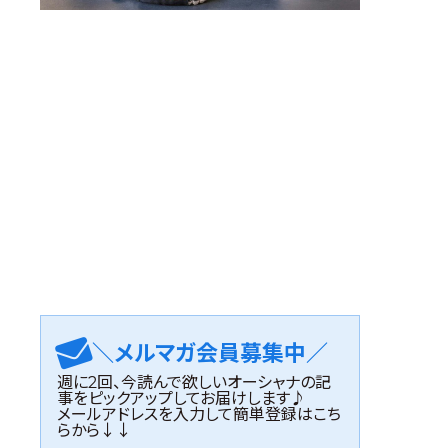
＼メルマガ会員募集中／
週に2回、今読んで欲しいオーシャナの記
事をピックアップしてお届けします♪
メールアドレスを入力して簡単登録はこち
らから↓↓