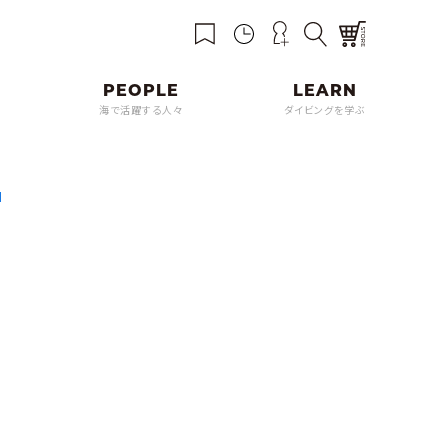
海で活躍する人々
ダイビングを学ぶ