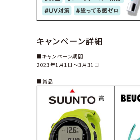
キャンペーン詳細
■キャンペーン期間
2023年1月1日～3月31日
■賞品