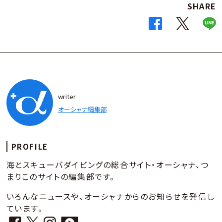
SHARE
writer
オーシャナ編集部
PROFILE
海とスキューバダイビングの総合サイト・オーシャナ、つ
まりこのサイトの編集部です。
いろんなニュースや、オーシャナからのお知らせを発信し
ています。