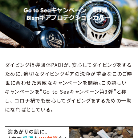
ダイビング指導団体PADIが、安心してダイビングをする
ために、適切なダイビングギアの洗浄が重要なこのご時
世に合わせた素敵なキャンペーンを開始。この嬉しい
キャンペーンを“Go to Seaキャンペーン第3弾”と称
し、 コロナ禍でも安心してダイビングをするための一助
になればとしている。