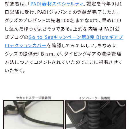
対象者は、「
PADI器材スペシャルティ
」認定を今年9月1
日以降に受け、PADIジャパンでの登録が完了した方。
グッズのプレゼントは先着100名までなので、早めに申
し込んだほうがよさそうである。正式な内容はPADI公
式ブログの
Go to Seaキャンペーン第3弾 Bismギアプ
ロテクションカバー
を確認してみてほしい。ちなみに
グッズの提供元「Bism」が、ダイビングギアの洗浄管理
方法についてコメントされていたのでここに掲載させて
いただく。