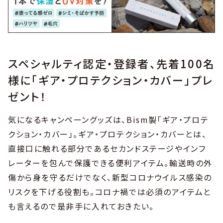
スペシャルティ認定・登録者、先着100名
様に「ギア・プロテクション・カバー」プレ
ゼント！
気になるキャンペーングッズは、Bism製「ギア・プロテ
クション・カバー」。ギア・プロテクション・カバーとは、
直接口に触れる部分であるセカンドステージやインフ
レーターを包んで保護できる便利アイテム。輸送時の外
傷から身を守るだけでなく、新型コロナウイルス感染の
リスクを下げる役割も。コロナ禍では必須のアイテムと
も言えるので是非手に入れておきたい。