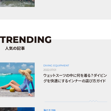
TRENDING
人気の記事
DIVING EQUIPMENT
2022.07.01
ウェットスーツの中に何を着る？ダイビン
グを快適にするインナーの選び方ガイド
海の生き物