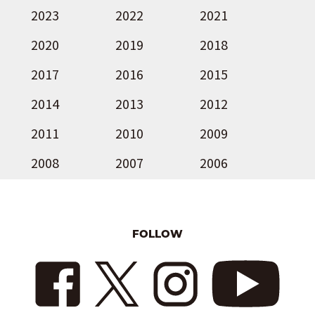
2023
2022
2021
2020
2019
2018
2017
2016
2015
2014
2013
2012
2011
2010
2009
2008
2007
2006
FOLLOW