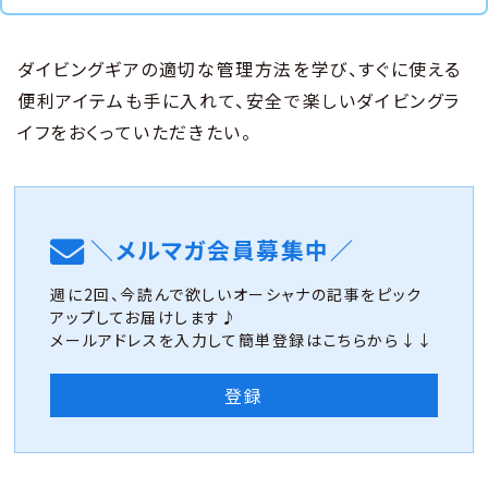
ダイビングギアの適切な管理方法を学び、すぐに使える
便利アイテムも手に入れて、安全で楽しいダイビングラ
イフをおくっていただきたい。
＼メルマガ会員募集中／
週に2回、今読んで欲しいオーシャナの記事をピック
アップしてお届けします♪
メールアドレスを入力して簡単登録はこちらから↓↓
登録