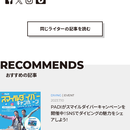
同じライターの記事を読む
RECOMMENDS
おすすめの記事
DIVING
|
EVENT
2023.7.10
PADIがスマイルダイバーキャンペーンを
開催中！SNSでダイビングの魅力をシェ
アしよう！