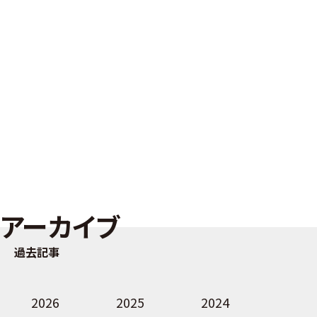
アーカイブ
過去記事
2026
2025
2024