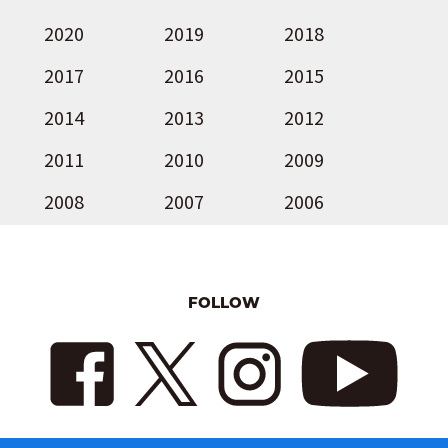
2020
2019
2018
2017
2016
2015
2014
2013
2012
2011
2010
2009
2008
2007
2006
FOLLOW