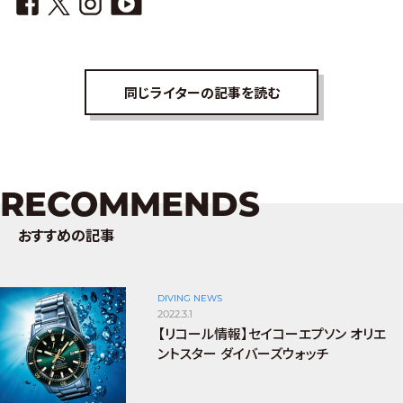
同じライターの記事を読む
RECOMMENDS
おすすめの記事
DIVING NEWS
2022.3.1
【リコール情報】セイコーエプソン オリエ
ントスター ダイバーズウォッチ