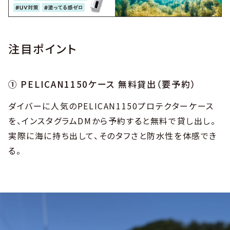
注目ポイント
① PELICAN1150ケース 無料貸出（要予約）
ダイバーに人気のPELICAN1150プロテクターケース
を、インスタグラムDMから予約すると無料で貸し出し。
実際に海に持ち出して、そのタフさと防水性を体感でき
る。