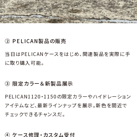
② PELICAN製品の販売
当日はPELICANケースをはじめ、関連製品を実際に手
に取り購入可能。
③ 限定カラー＆新製品展示
PELICAN1120・1150の限定カラーやハイドレーション
アイテムなど、最新ラインナップを展示。新色を間近で
チェックできるチャンスだ。
④ ケース修理・カスタム受付