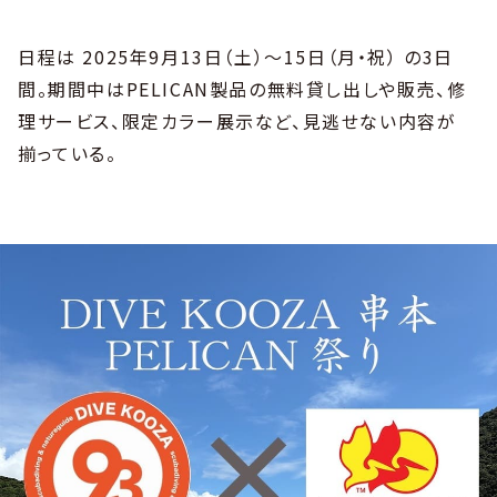
日程は 2025年9月13日（土）～15日（月・祝） の3日
間。期間中はPELICAN製品の無料貸し出しや販売、修
理サービス、限定カラー展示など、見逃せない内容が
揃っている。