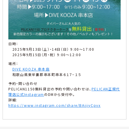
日時：
2025年9月13日（土）・14日（日） 9:00～17:00
2025年9月15日（月・祝） 9:00～12:00
場所：
DIVE KOOZA 串本店
和歌山県東牟婁郡串本町串本６１７−１５
予約・問い合わせ
PELICAN1150無料貸出の予約や問い合わせは、
PELICAN正規代
理店公式Instagram
のDMから受付中。
詳細:
https://www.instagram.com/share/BAijiyCpvx