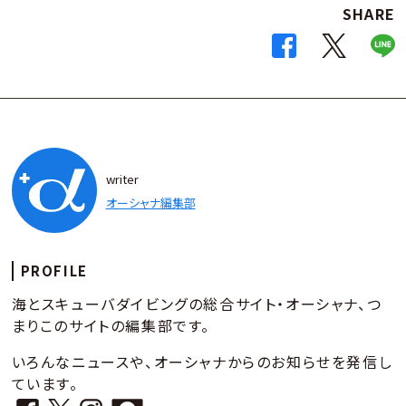
SHARE
writer
オーシャナ編集部
PROFILE
海とスキューバダイビングの総合サイト・オーシャナ、つ
まりこのサイトの編集部です。
いろんなニュースや、オーシャナからのお知らせを発信し
ています。