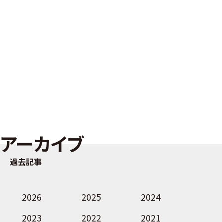
アーカイブ
過去記事
2026
2025
2024
2023
2022
2021