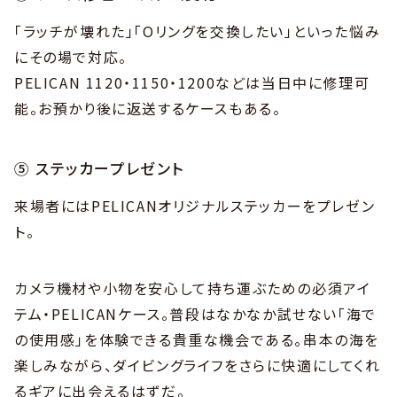
「ラッチが壊れた」「Oリングを交換したい」といった悩み
にその場で対応。
PELICAN 1120・1150・1200などは当日中に修理可
能。お預かり後に返送するケースもある。
⑤ ステッカープレゼント
来場者にはPELICANオリジナルステッカーをプレゼン
ト。
カメラ機材や小物を安心して持ち運ぶための必須アイ
テム・PELICANケース。普段はなかなか試せない「海で
の使用感」を体験できる貴重な機会である。串本の海を
楽しみながら、ダイビングライフをさらに快適にしてくれ
るギアに出会えるはずだ。