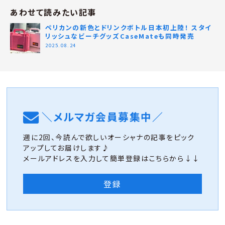
あわせて読みたい記事
ペリカンの新色とドリンクボトル日本初上陸！ スタイ
リッシュなビーチグッズCaseMateも同時発売
2025.08.24
＼メルマガ会員募集中／
週に2回、今読んで欲しいオーシャナの記事をピック
アップしてお届けします♪
メールアドレスを入力して簡単登録はこちらから↓↓
登録