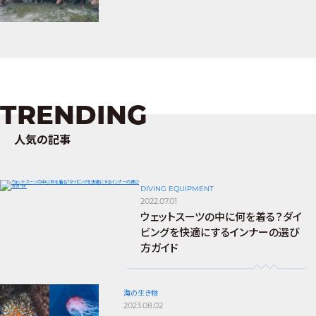
TRENDING
人気の記事
DIVING EQUIPMENT
2022.07.01
ウェットスーツの中に何を着る？ダイ
ビングを快適にするインナーの選び
方ガイド
海の生き物
2023.08.02