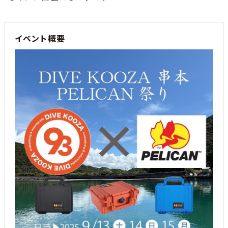
イベント概要