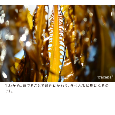
生わかめ。茹でることで緑色にかわり、食べれる状態になるの
です。