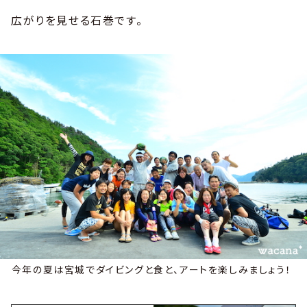
広がりを見せる石巻です。
今年の夏は宮城でダイビングと食と、アートを楽しみましょう！