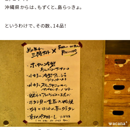
沖縄県からは、もずくと、島らっきょ。
というわけで、その数、14品！