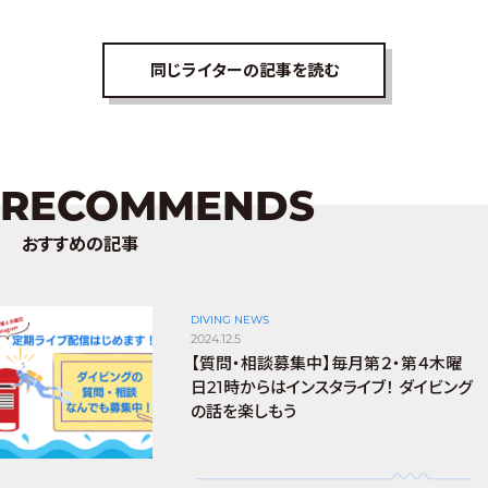
同じライターの記事を読む
RECOMMENDS
おすすめの記事
DIVING NEWS
2024.12.5
【質問・相談募集中】毎月第２・第４木曜
日21時からはインスタライブ！ ダイビング
の話を楽しもう