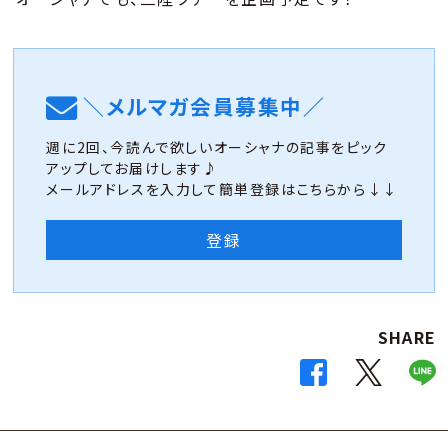
＼メルマガ会員募集中／
週に2回、今読んで欲しいオーシャナの記事をピック
アップしてお届けします♪
メールアドレスを入力して簡単登録はこちらから↓↓
登録
SHARE