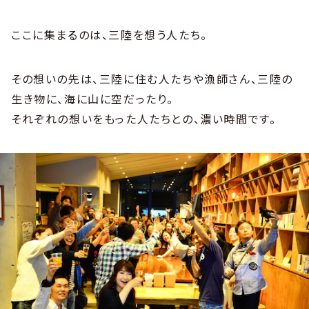
ここに集まるのは、三陸を想う人たち。
その想いの先は、三陸に住む人たちや漁師さん、三陸の
生き物に、海に山に空だったり。
それぞれの想いをもった人たちとの、濃い時間です。