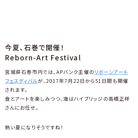
今夏、石巻で開催！
Reborn-Art Festival
宮城県石巻市内では、APバンク主催の
リボーンアート
フェスディバル
が、2017年7月22日から51日間も開催
されます。
食とアートを楽しみつつ、海はハイブリッジの高橋正祥
さんにお任せ。
熱い夏になりそうですね！