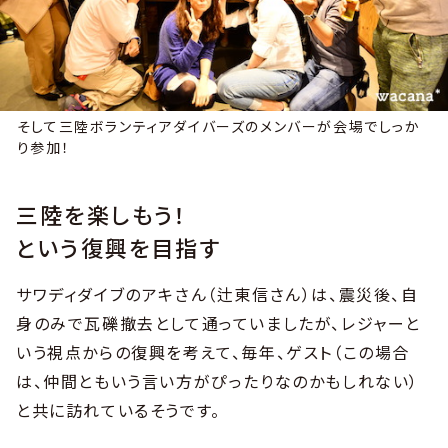
そして三陸ボランティアダイバーズのメンバーが会場でしっか
り参加！
三陸を楽しもう！
という復興を目指す
サワディダイブのアキさん（辻東信さん）は、震災後、自
身のみで瓦礫撤去として通っていましたが、レジャーと
いう視点からの復興を考えて、毎年、ゲスト（この場合
は、仲間ともいう言い方がぴったりなのかもしれない）
と共に訪れているそうです。