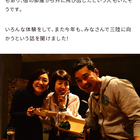
うです。
いろんな体験をして、また今年も、みなさんで三陸に向
かうという話を聞けました！