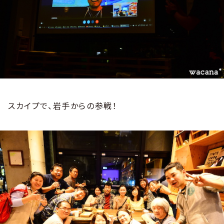
スカイプで、岩手からの参戦！