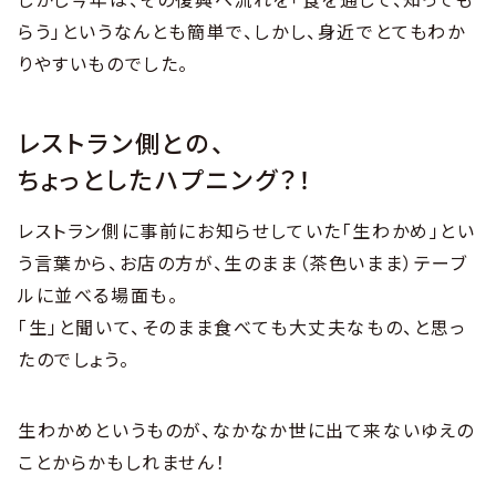
らう」というなんとも簡単で、しかし、身近でとてもわか
りやすいものでした。
レストラン側との、
ちょっとしたハプニング？！
レストラン側に事前にお知らせしていた「生わかめ」とい
う言葉から、お店の方が、生のまま（茶色いまま）テーブ
ルに並べる場面も。
「生」と聞いて、そのまま食べても大丈夫なもの、と思っ
たのでしょう。
生わかめというものが、なかなか世に出て来ないゆえの
ことからかもしれません！