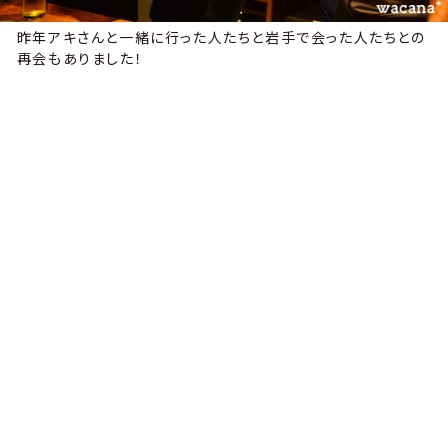
昨年アキさんと一緒に行った人たちと岩手で会った人たちとの
再会もありました！