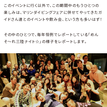
このイベントに行く以外で、この期間中のもうひとつの
楽しみは、マリンダイビングフェアに併せてやってきたガ
イドさん達とのイベントや飲み会、という方も多いはず！
その中のひとつで、毎年恒例でレポートしている「めん
そ〜れ三陸ナイト☆」の様子をレポートします。