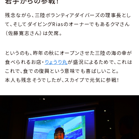
岩手からの参戦！
残念ながら、三陸ボランティアダイバーズの理事長とし
て、そしてダイビングRiasのオーナーでもあるクマさん
（佐藤寛志さん）は欠席。
というのも、昨年の秋にオープンさせた三陸の海の幸が
食べられるお店・
りょうり丸
が盛況によるためで、これは
これで、食での復興という意味でも喜ばしいこと。
本人も残念そうでしたが、スカイプで元気に参戦！