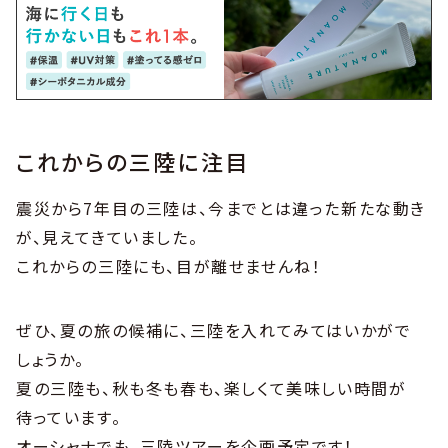
これからの三陸に注目
震災から7年目の三陸は、今までとは違った新たな動き
が、見えてきていました。
これからの三陸にも、目が離せませんね！
ぜひ、夏の旅の候補に、三陸を入れてみてはいかがで
しょうか。
夏の三陸も、秋も冬も春も、楽しくて美味しい時間が
待っています。
オーシャナでも、三陸ツアーを企画予定です！