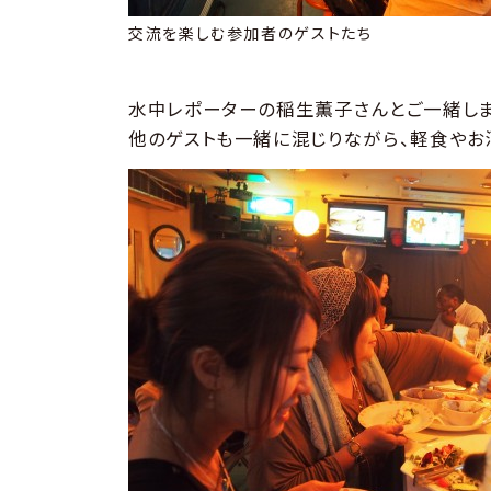
交流を楽しむ参加者のゲストたち
水中レポーターの稲生薫子さんとご一緒しま
他のゲストも一緒に混じりながら、軽食やお