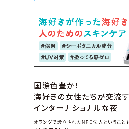
国際色豊か！
海好きの女性たちが交流す
インターナショナルな夜
オランダで設立されたNPO法人ということも