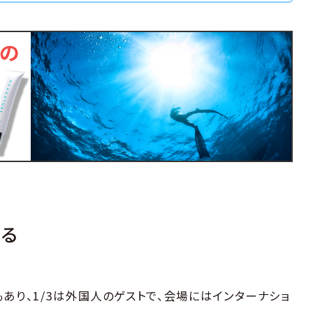
る
あり、1/3は外国人のゲストで、会場にはインターナショ