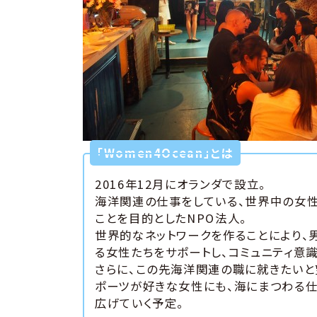
「Women4Ocean」とは
2016年12月にオランダで設立。
海洋関連の仕事をしている、世界中の女性
ことを目的としたNPO法人。
世界的なネットワークを作ることにより
る女性たちをサポートし、コミュニティ意
さらに、この先海洋関連の職に就きたいと
ポーツが好きな女性にも、海にまつわる仕
広げていく予定。