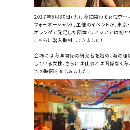
2017年5月30日(火)、海に関わる女性ワ
フォーオーシャン）」主催のイベントが、東京
オランダで発足した団体で、アジアでは初と
こちらに潜入取材してきました！
会場には海洋関係の研究者を始め、海の環
している女性、さらには仕事とは関係なく海
流の時間を楽しみました。