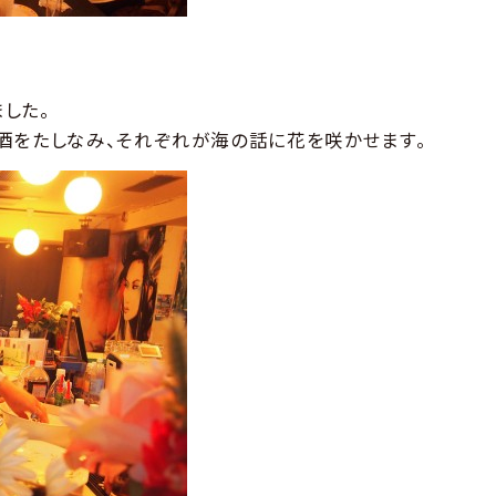
した。
酒をたしなみ、それぞれが海の話に花を咲かせます。