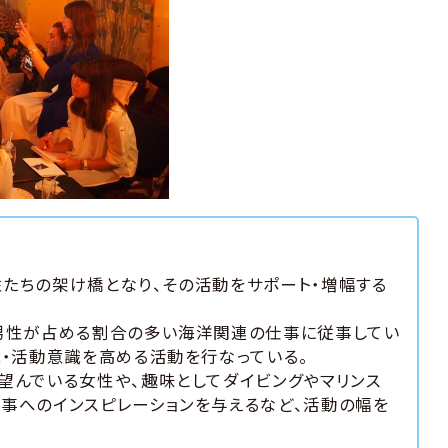
たちの架け橋となり、その活動をサポート・増幅する
、男性が占める割合の多い海洋関連の仕事に従事してい
識・活動意識を高める活動を行なっている。
望んでいる女性や、趣味としてダイビングやマリンス
事へのインスピレーションを与えるなど、活動の幅を