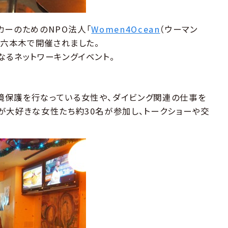
ーカーのためのNPO法人「
Women4Ocean
（ウーマン
・六本木で開催されました。
なるネットワーキングイベント。
境保護を行なっている女性や、ダイビング関連の仕事を
が大好きな女性たち約30名が参加し、トークショーや交