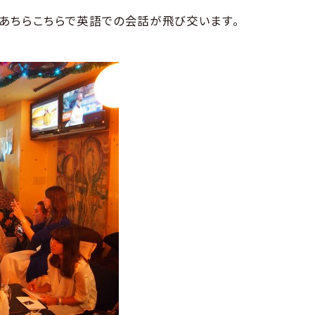
あちらこちらで英語での会話が飛び交います。