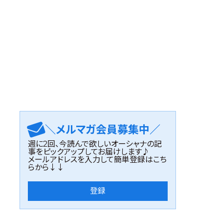
＼メルマガ会員募集中／
週に2回、今読んで欲しいオーシャナの記
事をピックアップしてお届けします♪
メールアドレスを入力して簡単登録はこち
らから↓↓
登録