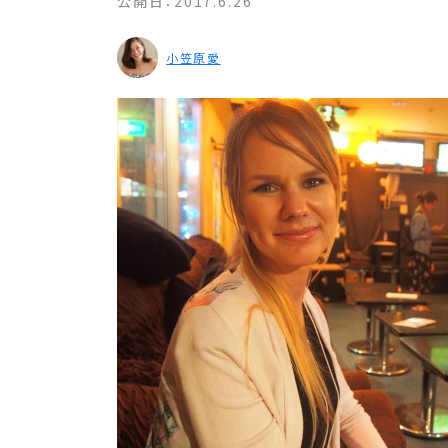
公開日：
2017.6.26
小笠原愛