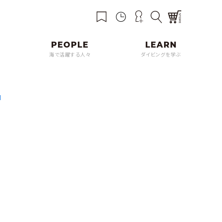
海で活躍する人々
ダイビングを学ぶ