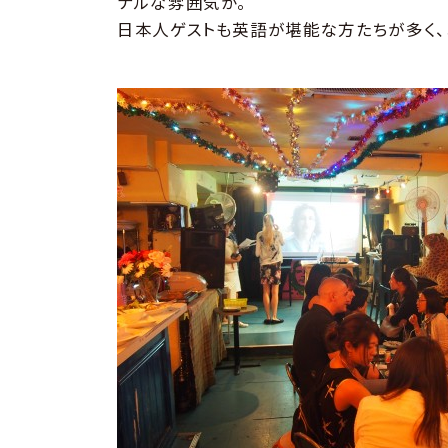
ナルな雰囲気が。
日本人ゲストも英語が堪能な方たちが多く、