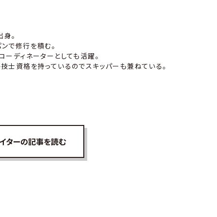
出身。
パンで修行を積む。
コーディネーターとしても活躍。
技士資格を持っているのでスキッパーも兼ねている。
イターの記事を読む