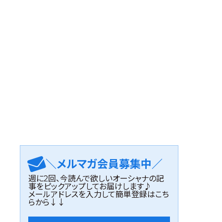
＼メルマガ会員募集中／
週に2回、今読んで欲しいオーシャナの記
事をピックアップしてお届けします♪
メールアドレスを入力して簡単登録はこち
らから↓↓