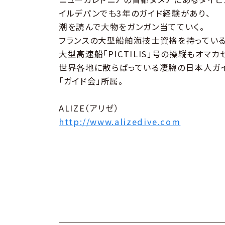
イルデパンでも3年のガイド経験があり、
潮を読んで大物をガンガン当てていく。
フランスの大型船舶海技士資格を持っている
大型高速船「PICTILIS」号の操縦もオマカ
世界各地に散らばっている凄腕の日本人ガ
「ガイド会」所属。
ALIZE（アリゼ）
http://www.alizedive.com