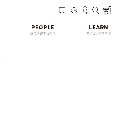
海で活躍する人々
ダイビングを学ぶ