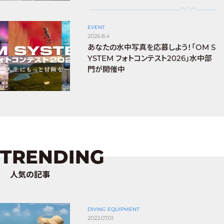
EVENT
2026.8.4
あなたの水中写真を応募しよう！「OM S
YSTEM フォトコンテスト2026」水中部
門が開催中
TRENDING
人気の記事
DIVING EQUIPMENT
2022.07.01