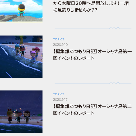
から木曜日２０時～島開放します！一緒
に魚釣りしませんか？？
TOPICS
2020.9.10
【編集部あつもり日記】オーシャナ島第一
回イベントのレポート
TOPICS
2020.9.17
【編集部あつもり日記】オーシャナ島第二
回イベントのレポート