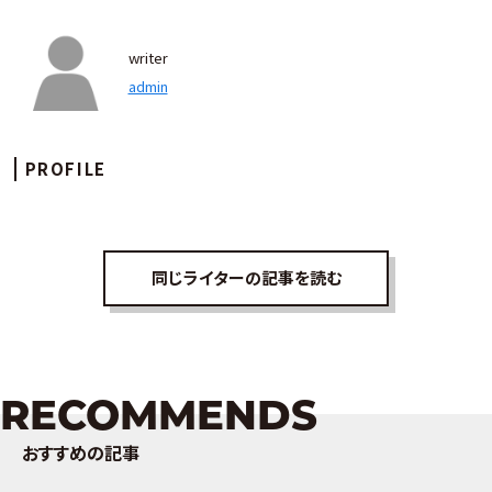
writer
admin
PROFILE
同じライターの記事を読む
RECOMMENDS
おすすめの記事