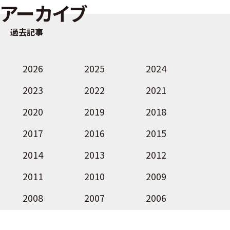
アーカイブ
過去記事
2026
2025
2024
2023
2022
2021
2020
2019
2018
2017
2016
2015
2014
2013
2012
2011
2010
2009
2008
2007
2006