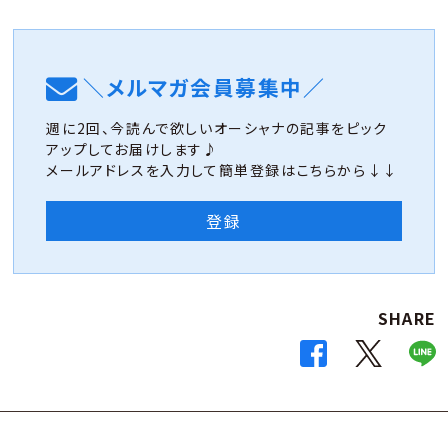
＼メルマガ会員募集中／
週に2回、今読んで欲しいオーシャナの記事をピック
アップしてお届けします♪
メールアドレスを入力して簡単登録はこちらから↓↓
登録
SHARE